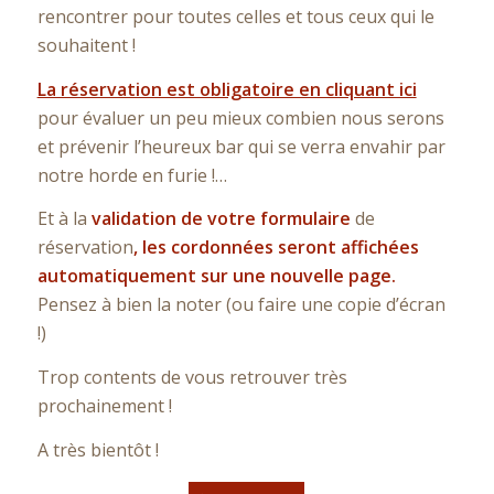
rencontrer pour toutes celles et tous ceux qui le
souhaitent !
La réservation est obligatoire en cliquant ici
pour évaluer un peu mieux combien nous serons
et prévenir l’heureux bar qui se verra envahir par
notre horde en furie !…
Et à la
validation de votre formulaire
de
réservation
, les cordonnées seront affichées
automatiquement sur une nouvelle page.
Pensez à bien la noter (ou faire une copie d’écran
!)
Trop contents de vous retrouver très
prochainement !
A très bientôt !