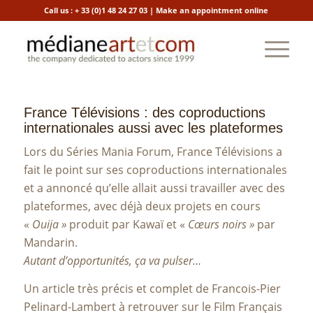
Call us :
+ 33 (0)1 48 24 27 03
|
Make an appointment online
France Télévisions : des coproductions
internationales aussi avec les plateformes
Lors du Séries Mania Forum, France Télévisions a
fait le point sur ses coproductions internationales
et a annoncé qu’elle allait aussi travailler avec des
plateformes, avec déjà deux projets en cours
«
Ouija »
produit par Kawaï et «
Cœurs noirs »
par
Mandarin.
Autant d’opportunités, ça va pulser…
Un article très précis et complet de Francois-Pier
Pelinard-Lambert à retrouver sur le Film Français