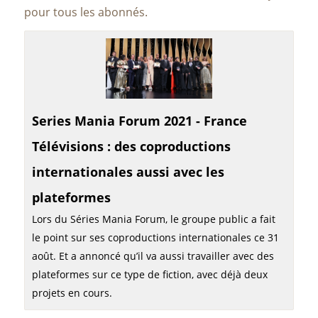
pour tous les abonnés.
Series Mania Forum 2021 - France
Télévisions : des coproductions
internationales aussi avec les
plateformes
Lors du Séries Mania Forum, le groupe public a fait
le point sur ses coproductions internationales ce 31
août. Et a annoncé qu’il va aussi travailler avec des
plateformes sur ce type de fiction, avec déjà deux
projets en cours.