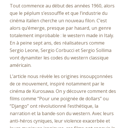
Tout commence au début des années 1960, alors
que le péplum s’essouffle et que l’industrie du
cinéma italien cherche un nouveau filon
.
C’est
alors qu’émerge, presque par hasard, un genre
totalement improbable : le western made in Italy.
En à peine sept ans, des réalisateurs comme
Sergio Leone, Sergio Corbucci et Sergio Sollima
vont dynamiter les codes du western classique
américain.
L’article nous révèle les origines insoupçonnées
de ce mouvement, inspiré notamment par le
cinéma de Kurosawa
.
On y découvre comment des
films comme “Pour une poignée de dollars” ou
“Django” ont révolutionné l’esthétique, la
narration et la bande-son du western. Avec leurs
anti-héros cyniques, leur violence exacerbée et