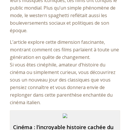
leurs musiques iconiques, ces films ont conquis le
public mondial. Plus qu’un simple phénomène de
mode, le western spaghetti reflétait aussi les
bouleversements sociaux et politiques de son
époque
.
L’article explore cette dimension fascinante,
montrant comment ces films parlaient à toute une
génération en quête de changement.
Si vous êtes cinéphile, amateur d’histoire du
cinéma ou simplement curieux, vous découvrirez
sous un nouveau jour des classiques que vous
pensiez connaître et vous donnera envie de
replonger dans cette parenthèse enchantée du
cinéma italien.
Cinéma : l’incroyable histoire cachée du