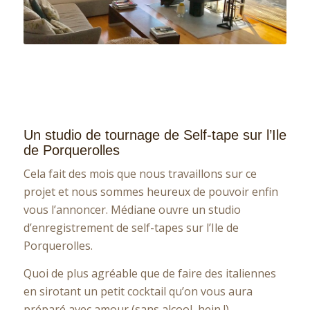
Un studio de tournage de Self-tape sur l’Ile
de Porquerolles
Cela fait des mois que nous travaillons sur ce
projet et nous sommes heureux de pouvoir enfin
vous l’annoncer. Médiane ouvre un studio
d’enregistrement de self-tapes sur l’Ile de
Porquerolles.
Quoi de plus agréable que de faire des italiennes
en sirotant un petit cocktail qu’on vous aura
préparé avec amour (sans alcool, hein !),