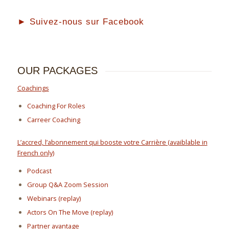
► Suivez-nous sur Facebook
OUR PACKAGES
Coachings
Coaching For Roles
Carreer Coaching
L’accred, l’abonnement qui booste votre Carrière (avaiblable in
French only)
Podcast
Group Q&A Zoom Session
Webinars (replay)
Actors On The Move (replay)
Partner avantage