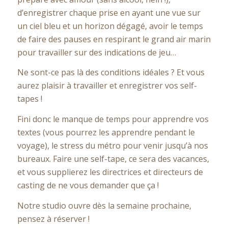
d’enregistrer chaque prise en ayant une vue sur
un ciel bleu et un horizon dégagé, avoir le temps
de faire des pauses en respirant le grand air marin
pour travailler sur des indications de jeu…
Ne sont-ce pas là des conditions idéales ? Et vous
aurez plaisir à travailler et enregistrer vos self-
tapes !
Fini donc le manque de temps pour apprendre vos
textes (vous pourrez les apprendre pendant le
voyage), le stress du métro pour venir jusqu’à nos
bureaux. Faire une self-tape, ce sera des vacances,
et vous supplierez les directrices et directeurs de
casting de ne vous demander que ça !
Notre studio ouvre dès la semaine prochaine,
pensez à réserver !