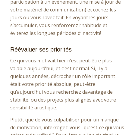
participation à un événement, une mise à jour de
votre matériel de communication) et cochez les
jours où vous l’avez fait. En voyant les jours
s’accumuler, vous renforcerez l’habitude et
éviterez les longues périodes d’inactivité.
Réévaluer ses priorités
Ce qui vous motivait hier n’est peut-être plus
valable aujourd’hui, et c’est normal. Si, il y a
quelques années, décrocher un rôle important
était votre priorité absolue, peut-être
qu’aujourd’hui vous recherchez davantage de
stabilité, ou des projets plus alignés avec votre
sensibilité artistique.
Plutôt que de vous culpabiliser pour un manque
de motivation, interrogez-vous : qu’est-ce qui vous