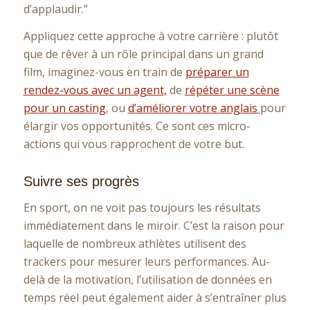
d’applaudir.”
Appliquez cette approche à votre carrière : plutôt
que de rêver à un rôle principal dans un grand
film, imaginez-vous en train de
préparer un
rendez-vous avec un agent,
de
répéter une scène
pour un casting
, ou
d’améliorer votre anglais
pour
élargir vos opportunités. Ce sont ces micro-
actions qui vous rapprochent de votre but.
Suivre ses progrès
En sport, on ne voit pas toujours les résultats
immédiatement dans le miroir. C’est la raison pour
laquelle de nombreux athlètes utilisent des
trackers pour mesurer leurs performances. Au-
delà de la motivation, l’utilisation de données en
temps réel peut également aider à s’entraîner plus