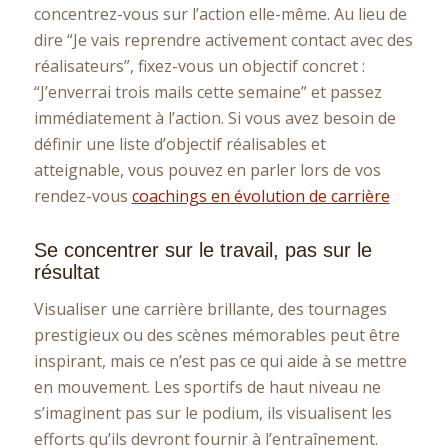
concentrez-vous sur l’action elle-même. Au lieu de
dire “Je vais reprendre activement contact avec des
réalisateurs”, fixez-vous un objectif concret :
“J’enverrai trois mails cette semaine” et passez
immédiatement à l’action. Si vous avez besoin de
définir une liste d’objectif réalisables et
atteignable, vous pouvez en parler lors de vos
rendez-vous
coachings en évolution de carrière
Se concentrer sur le travail, pas sur le
résultat
Visualiser une carrière brillante, des tournages
prestigieux ou des scènes mémorables peut être
inspirant, mais ce n’est pas ce qui aide à se mettre
en mouvement. Les sportifs de haut niveau ne
s’imaginent pas sur le podium, ils visualisent les
efforts qu’ils devront fournir à l’entraînement.