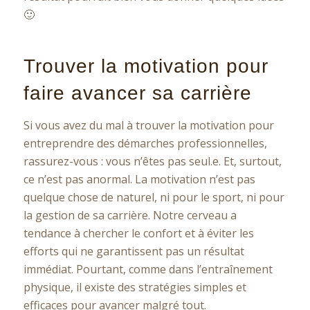
🙂
Trouver la motivation pour
faire avancer sa carrière
Si vous avez du mal à trouver la motivation pour
entreprendre des démarches professionnelles,
rassurez-vous : vous n’êtes pas seul.e. Et, surtout,
ce n’est pas anormal. La motivation n’est pas
quelque chose de naturel, ni pour le sport, ni pour
la gestion de sa carrière. Notre cerveau a
tendance à chercher le confort et à éviter les
efforts qui ne garantissent pas un résultat
immédiat. Pourtant, comme dans l’entraînement
physique, il existe des stratégies simples et
efficaces pour avancer malgré tout.