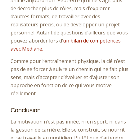
anime aujourd’hui ? Peut-être qu’il ne s’agit plus
de décrocher plus de rôles, mais d’explorer
d’autres formats, de travailler avec des
réalisateurs précis, ou de développer un projet
personnel. Autant de questions d’ailleurs que vous
pouvez aborder lors d’
un bilan de compétences
avec Médiane.
Comme pour l’entraînement physique, la clé n’est
pas de se forcer à suivre un chemin qui ne fait plus
sens, mais d’accepter d’évoluer et d’ajuster son
approche en fonction de ce qui vous motive
réellement.
Conclusion
La motivation n’est pas innée, ni en sport, ni dans
la gestion de carrière. Elle se construit, se nourrit
et se travaille au quotidien. Plutôt que d’attendre