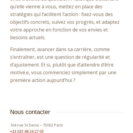
qu’elle vienne à vous, mettez en place des
stratégies qui facilitent l’action : fixez-vous des
objectifs concrets, suivez vos progrès, et adaptez
votre approche en fonction de vos envies et
besoins actuels.
Finalement, avancer dans sa carrière, comme
s’entraîner, est une question de régularité et
d’ajustement. Et si, plutôt que d’attendre d’être
motivé.e, vous commenciez simplement par une
première action aujourd’hui ?
Nous contacter
164 rue St Denis – 75002 Paris
+33 (0)1 48 24 27 03