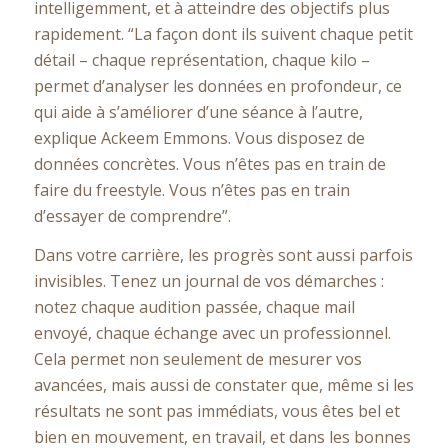
intelligemment, et à atteindre des objectifs plus
rapidement. “La façon dont ils suivent chaque petit
détail – chaque représentation, chaque kilo –
permet d’analyser les données en profondeur, ce
qui aide à s’améliorer d’une séance à l’autre,
explique Ackeem Emmons. Vous disposez de
données concrètes. Vous n’êtes pas en train de
faire du freestyle. Vous n’êtes pas en train
d’essayer de comprendre”.
Dans votre carrière, les progrès sont aussi parfois
invisibles. Tenez un journal de vos démarches :
notez chaque audition passée, chaque mail
envoyé, chaque échange avec un professionnel.
Cela permet non seulement de mesurer vos
avancées, mais aussi de constater que, même si les
résultats ne sont pas immédiats, vous êtes bel et
bien en mouvement, en travail, et dans les bonnes