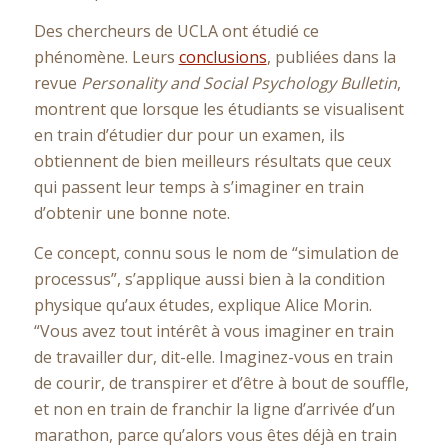
Des chercheurs de UCLA ont étudié ce
phénomène. Leurs
conclusions
, publiées dans la
revue
Personality and Social Psychology Bulletin
,
montrent que lorsque les étudiants se visualisent
en train d’étudier dur pour un examen, ils
obtiennent de bien meilleurs résultats que ceux
qui passent leur temps à s’imaginer en train
d’obtenir une bonne note.
Ce concept, connu sous le nom de “simulation de
processus”, s’applique aussi bien à la condition
physique qu’aux études, explique Alice Morin.
“Vous avez tout intérêt à vous imaginer en train
de travailler dur, dit-elle. Imaginez-vous en train
de courir, de transpirer et d’être à bout de souffle,
et non en train de franchir la ligne d’arrivée d’un
marathon, parce qu’alors vous êtes déjà en train