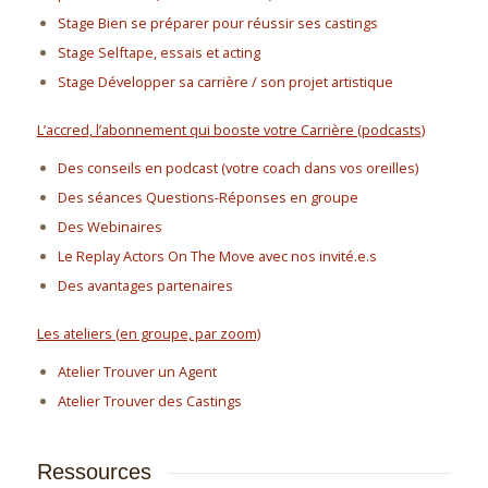
Stage Bien se préparer pour réussir ses castings
Stage Selftape, essais et acting
Stage Développer sa carrière / son projet artistique
L’accred, l’abonnement qui booste votre Carrière (podcasts)
Des conseils en podcast (votre coach dans vos oreilles)
Des séances Questions-Réponses en groupe
Des Webinaires
Le Replay Actors On The Move avec nos invité.e.s
Des avantages partenaires
Les ateliers (en groupe, par zoom)
Atelier Trouver un Agent
Atelier Trouver des Castings
Ressources