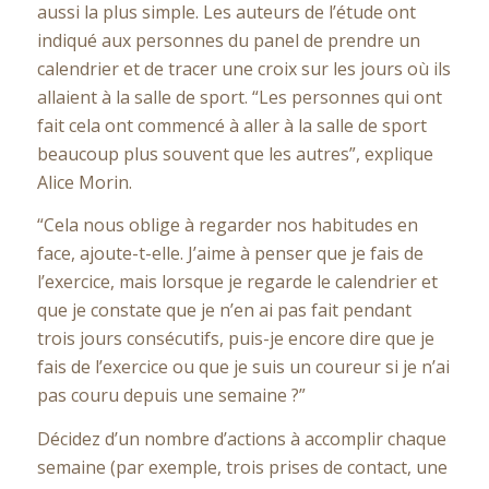
aussi la plus simple. Les auteurs de l’étude ont
indiqué aux personnes du panel de prendre un
calendrier et de tracer une croix sur les jours où ils
allaient à la salle de sport. “Les personnes qui ont
fait cela ont commencé à aller à la salle de sport
beaucoup plus souvent que les autres”, explique
Alice Morin.
“Cela nous oblige à regarder nos habitudes en
face, ajoute-t-elle. J’aime à penser que je fais de
l’exercice, mais lorsque je regarde le calendrier et
que je constate que je n’en ai pas fait pendant
trois jours consécutifs, puis-je encore dire que je
fais de l’exercice ou que je suis un coureur si je n’ai
pas couru depuis une semaine ?”
Décidez d’un nombre d’actions à accomplir chaque
semaine (par exemple, trois prises de contact, une