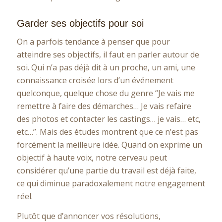
Garder ses objectifs pour soi
On a parfois tendance à penser que pour
atteindre ses objectifs, il faut en parler autour de
soi. Qui n’a pas déjà dit à un proche, un ami, une
connaissance croisée lors d’un événement
quelconque, quelque chose du genre “Je vais me
remettre à faire des démarches… Je vais refaire
des photos et contacter les castings… je vais… etc,
etc…”. Mais des études montrent que ce n’est pas
forcément la meilleure idée. Quand on exprime un
objectif à haute voix, notre cerveau peut
considérer qu’une partie du travail est déjà faite,
ce qui diminue paradoxalement notre engagement
réel.
Plutôt que d’annoncer vos résolutions,