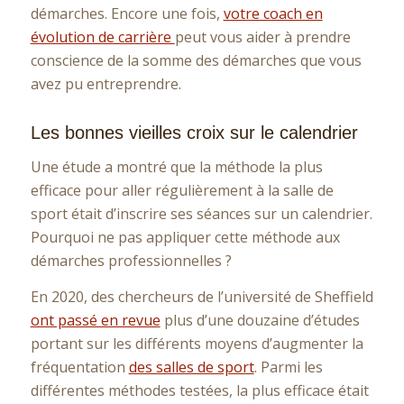
démarches. Encore une fois,
votre coach en
évolution de carrière
peut vous aider à prendre
conscience de la somme des démarches que vous
avez pu entreprendre.
Les bonnes vieilles croix sur le calendrier
Une étude a montré que la méthode la plus
efficace pour aller régulièrement à la salle de
sport était d’inscrire ses séances sur un calendrier.
Pourquoi ne pas appliquer cette méthode aux
démarches professionnelles ?
En 2020, des chercheurs de l’université de Sheffield
ont passé en revue
plus d’une douzaine d’études
portant sur les différents moyens d’augmenter la
fréquentation
des salles de sport
. Parmi les
différentes méthodes testées, la plus efficace était