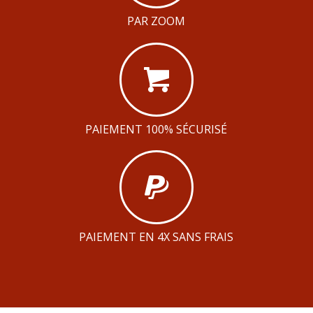
PAR ZOOM
PAIEMENT 100% SÉCURISÉ
PAIEMENT EN 4X SANS FRAIS