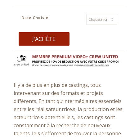
Date Choisie
J'ACHÈTE
Alternative:
Il y a de plus en plus de castings, tous
intervenant sur des formats et projets
différents. En tant qu’intermédiaires essentiels
entre les réalisateur.trice.s, la production et les
acteur.trice.s potentiel.le.s, les castings sont
constamment à la recherche de nouveaux
talents. Iels s’efforcent de trouver la personne