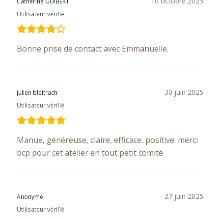
10 octobre 2025
Catherine GUIBERT
Utilisateur vérifié
Bonne prise de contact avec Emmanuelle.
30 juin 2025
julien bleitrach
Utilisateur vérifié
Manue, généreuse, claire, efficace, positive. merci
bcp pour cet atelier en tout petit comité.
27 juin 2025
Anonyme
Utilisateur vérifié