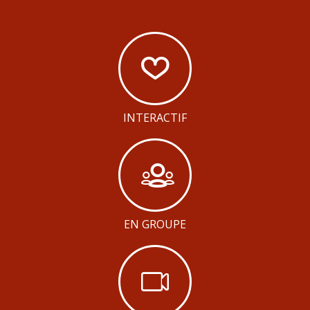
INTERACTIF
EN GROUPE