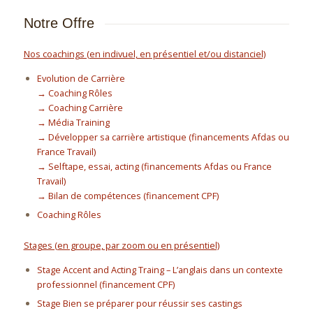
Notre Offre
Nos coachings (en indivuel, en présentiel et/ou distanciel)
Evolution de Carrière
→ Coaching Rôles
→ Coaching Carrière
→ Média Training
→ Développer sa carrière artistique (financements Afdas ou
France Travail)
→ Selftape, essai, acting (financements Afdas ou France
Travail)
→ Bilan de compétences (financement CPF)
Coaching Rôles
Stages (en groupe, par zoom ou en présentiel)
Stage Accent and Acting Traing – L’anglais dans un contexte
professionnel (financement CPF)
Stage Bien se préparer pour réussir ses castings