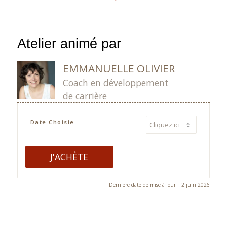
Atelier animé par
EMMANUELLE OLIVIER
Coach en développement
de carrière
Date Choisie
J'ACHÈTE
Alternative:
Dernière date de mise à jour :
2 juin 2026