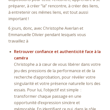
préparer, à créer “la” rencontre, à créer des liens,
à entretenir ces mêmes liens, est tout aussi
important !
6 jours, donc, avec Christophe Averlan et
Emmanuelle Olivier pendant lesquels vous
travaillez à
Retrouver confiance et authenticité face à la
caméra
Christophe a à cœur de vous libérer dans votre
jeu des pressions de la performance et de la
recherche d’approbation, pour révéler votre
singularité et votre présence naturelle lors des
essais. Pour lui, l’objectif est simple :
transformer chaque passage en une
opportunité d’expression sincère et
mémorable. En identifiant ce qui, dans le rôle,