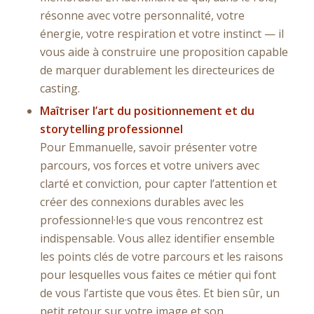
résonne avec votre personnalité, votre
énergie, votre respiration et votre instinct — il
vous aide à construire une proposition capable
de marquer durablement les directeurices de
casting.
Maîtriser l’art du positionnement et du
storytelling professionnel
Pour Emmanuelle, savoir présenter votre
parcours, vos forces et votre univers avec
clarté et conviction, pour capter l’attention et
créer des connexions durables avec les
professionnel·le·s que vous rencontrez est
indispensable. Vous allez identifier ensemble
les points clés de votre parcours et les raisons
pour lesquelles vous faites ce métier qui font
de vous l’artiste que vous êtes. Et bien sûr, un
petit retour sur votre image et son