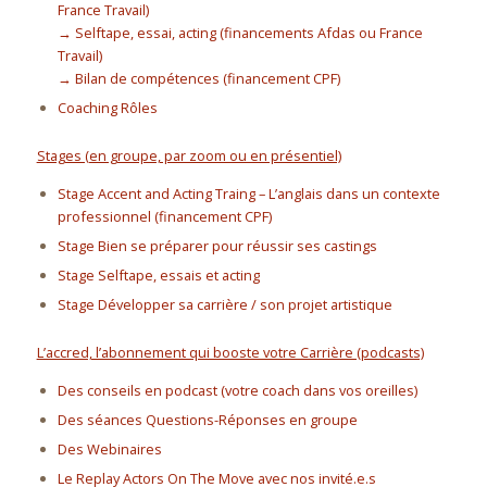
France Travail)
→ Selftape, essai, acting (financements Afdas ou France
Travail)
→ Bilan de compétences (financement CPF)
Coaching Rôles
Stages (en groupe, par zoom ou en présentiel)
Stage Accent and Acting Traing – L’anglais dans un contexte
professionnel (financement CPF)
Stage Bien se préparer pour réussir ses castings
Stage Selftape, essais et acting
Stage Développer sa carrière / son projet artistique
L’accred, l’abonnement qui booste votre Carrière (podcasts)
Des conseils en podcast (votre coach dans vos oreilles)
Des séances Questions-Réponses en groupe
Des Webinaires
Le Replay Actors On The Move avec nos invité.e.s