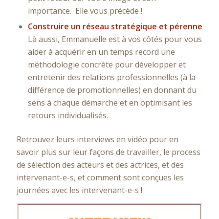
importance. Elle vous précède !
Construire un réseau stratégique et pérenne
Là aussi, Emmanuelle est à vos côtés pour vous
aider à acquérir en un temps record une
méthodologie concrète pour développer et
entretenir des relations professionnelles (à la
différence de promotionnelles) en donnant du
sens à chaque démarche et en optimisant les
retours individualisés.
Retrouvez leurs interviews en vidéo pour en
savoir plus sur leur façons de travailler, le process
de sélection des acteurs et des actrices, et des
intervenant-e-s, et comment sont conçues les
journées avec les intervenant-e-s !