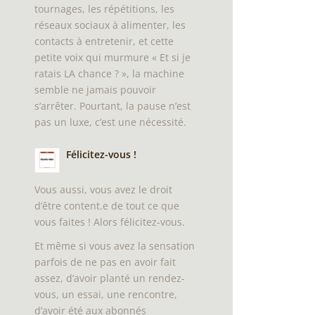
tournages, les répétitions, les
réseaux sociaux à alimenter, les
contacts à entretenir, et cette
petite voix qui murmure « Et si je
ratais LA chance ? », la machine
semble ne jamais pouvoir
s’arrêter. Pourtant, la pause n’est
pas un luxe, c’est une nécessité.
Félicitez-vous !
Vous aussi, vous avez le droit
d’être content.e de tout ce que
vous faites ! Alors félicitez-vous.
Et même si vous avez la sensation
parfois de ne pas en avoir fait
assez, d’avoir planté un rendez-
vous, un essai, une rencontre,
d’avoir été aux abonnés