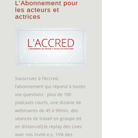
L’Abonnement pour
les acteurs et
actrices
Souscrivez à l’Accred,
l’abonnement qui répond à toutes
vos questions : plus de 100
podcasts courts, une dizaine de
webinaires de 45 à 90min, des
séances de travail en groupe (et
en distanciel),le replay des Lives
avec nos invité.e.s, 15% des