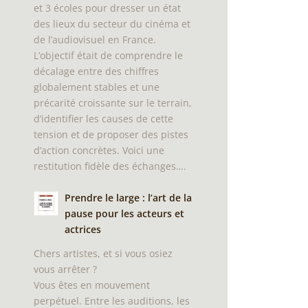
et 3 écoles pour dresser un état
des lieux du secteur du cinéma et
de l’audiovisuel en France.
L’objectif était de comprendre le
décalage entre des chiffres
globalement stables et une
précarité croissante sur le terrain,
d’identifier les causes de cette
tension et de proposer des pistes
d’action concrètes. Voici une
restitution fidèle des échanges….
Prendre le large : l’art de la
pause pour les acteurs et
actrices
Chers artistes, et si vous osiez
vous arrêter ?
Vous êtes en mouvement
perpétuel. Entre les auditions, les