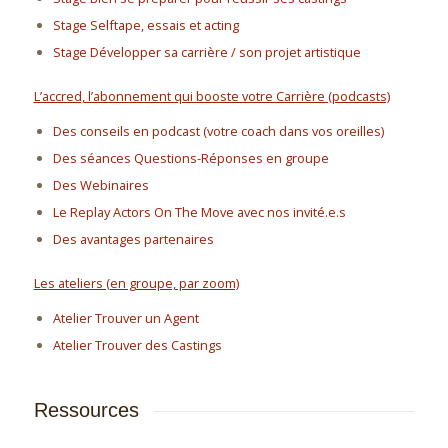
Stage Selftape, essais et acting
Stage Développer sa carrière / son projet artistique
L’accred, l’abonnement qui booste votre Carrière (podcasts)
Des conseils en podcast (votre coach dans vos oreilles)
Des séances Questions-Réponses en groupe
Des Webinaires
Le Replay Actors On The Move avec nos invité.e.s
Des avantages partenaires
Les ateliers (en groupe, par zoom)
Atelier Trouver un Agent
Atelier Trouver des Castings
Ressources