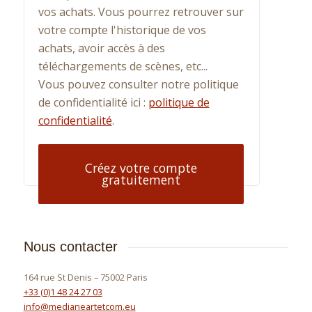
vos achats. Vous pourrez retrouver sur
votre compte l'historique de vos
achats, avoir accès à des
téléchargements de scènes, etc...
Vous pouvez consulter notre politique
de confidentialité ici :
politique de
confidentialité
.
Alternative:
Créez votre compte
gratuitement
Nous contacter
164 rue St Denis – 75002 Paris
+33 (0)1 48 24 27 03
info@medianeartetcom.eu