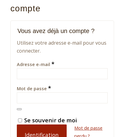
compte
Vous avez déjà un compte ?
Utilisez votre adresse e-mail pour vous
connecter.
*
Adresse e-mail
*
Mot de passe
Alternative:
Se souvenir de moi
Mot de passe
Identification
perdu ?