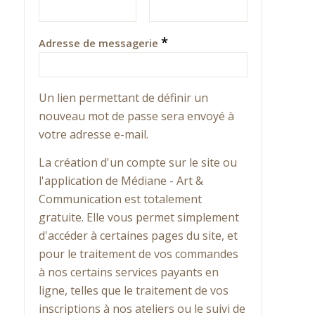
*
Adresse de messagerie
Un lien permettant de définir un
nouveau mot de passe sera envoyé à
votre adresse e-mail.
La création d'un compte sur le site ou
Alternative:
l'application de Médiane - Art &
Communication est totalement
gratuite. Elle vous permet simplement
d'accéder à certaines pages du site, et
pour le traitement de vos commandes
à nos certains services payants en
ligne, telles que le traitement de vos
inscriptions à nos ateliers ou le suivi de