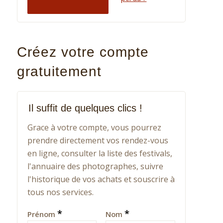
Créez votre compte
gratuitement
Il suffit de quelques clics !
Grace à votre compte, vous pourrez
prendre directement vos rendez-vous
en ligne, consulter la liste des festivals,
l'annuaire des photographes, suivre
l'historique de vos achats et souscrire à
tous nos services.
*
*
Prénom
Nom