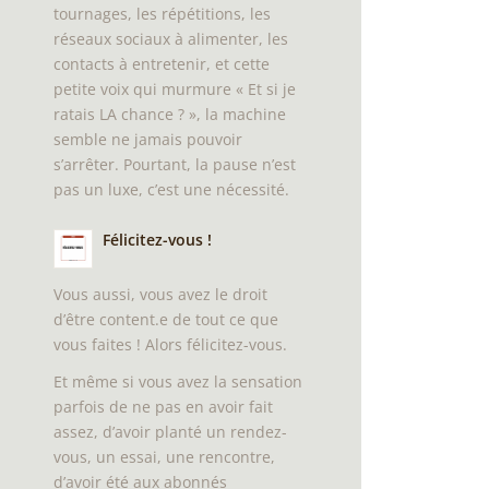
tournages, les répétitions, les
réseaux sociaux à alimenter, les
contacts à entretenir, et cette
petite voix qui murmure « Et si je
ratais LA chance ? », la machine
semble ne jamais pouvoir
s’arrêter. Pourtant, la pause n’est
pas un luxe, c’est une nécessité.
Félicitez-vous !
Vous aussi, vous avez le droit
d’être content.e de tout ce que
vous faites ! Alors félicitez-vous.
Et même si vous avez la sensation
parfois de ne pas en avoir fait
assez, d’avoir planté un rendez-
vous, un essai, une rencontre,
d’avoir été aux abonnés