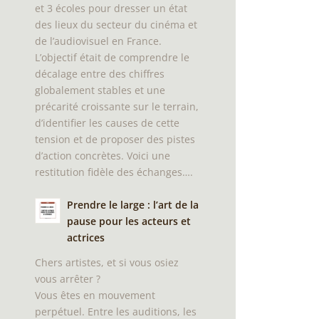
et 3 écoles pour dresser un état
des lieux du secteur du cinéma et
de l’audiovisuel en France.
L’objectif était de comprendre le
décalage entre des chiffres
globalement stables et une
précarité croissante sur le terrain,
d’identifier les causes de cette
tension et de proposer des pistes
d’action concrètes. Voici une
restitution fidèle des échanges….
Prendre le large : l’art de la
pause pour les acteurs et
actrices
Chers artistes, et si vous osiez
vous arrêter ?
Vous êtes en mouvement
perpétuel. Entre les auditions, les