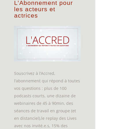
L’Abonnement pour
les acteurs et
actrices
Souscrivez à l’Accred,
l’abonnement qui répond à toutes
vos questions : plus de 100
podcasts courts, une dizaine de
webinaires de 45 à 90min, des
séances de travail en groupe (et
en distanciel),le replay des Lives
avec nos invité.e.s, 15% des