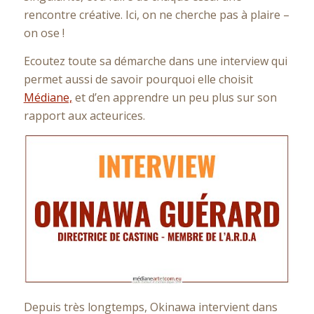
rencontre créative. Ici, on ne cherche pas à plaire –
on ose !
Ecoutez toute sa démarche dans une interview qui
permet aussi de savoir pourquoi elle choisit
Médiane,
et d’en apprendre un peu plus sur son
rapport aux acteurices.
Depuis très longtemps, Okinawa intervient dans