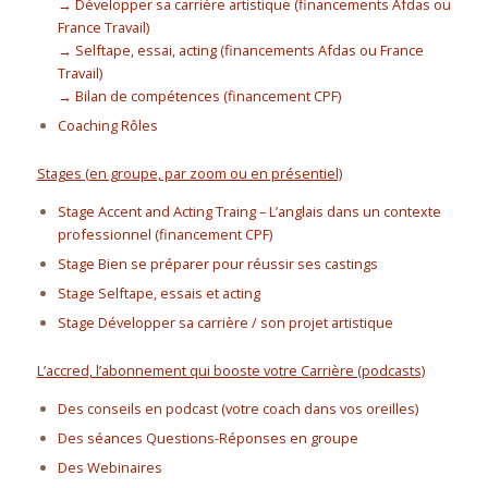
→ Développer sa carrière artistique (financements Afdas ou
France Travail)
→ Selftape, essai, acting (financements Afdas ou France
Travail)
→ Bilan de compétences (financement CPF)
Coaching Rôles
Stages (en groupe, par zoom ou en présentiel)
Stage Accent and Acting Traing – L’anglais dans un contexte
professionnel (financement CPF)
Stage Bien se préparer pour réussir ses castings
Stage Selftape, essais et acting
Stage Développer sa carrière / son projet artistique
L’accred, l’abonnement qui booste votre Carrière (podcasts)
Des conseils en podcast (votre coach dans vos oreilles)
Des séances Questions-Réponses en groupe
Des Webinaires