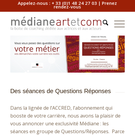
Appelez-nous :
+ 33 (0)1 48 24 27 03
|
Prenez
rendez-vous
Des séances de Questions Réponses
Dans la lignée de l’ACCRED, l’abonnement qui
booste de votre carrière, nous avons la plaisir de
vous annoncer une exclusivité Médiane : les
séances en groupe de Questions/Réponses. Parce