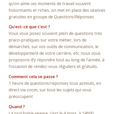
qu’on aime ces moments de travail souvent
foisonnants et riches, on met en place des séances
gratuites en groupe de Questions/Réponses.
Qu’est-ce que c’est ?
Vous vous posez souvent plein de questions très
praco-pratiques sur votre métier, lors de
démarches, sur vos outils de communication, le
développement de votre carrière, etc. nous vous
proposons d’y répondre tout au long de l’année, à
l’occasion de rendez-vous réguliers et gratuits.
Comment cela se passe ?
1 heure de questions/réponses tous azimuts, en
direct via zoom, sur tous les sujets qui vous
préoccupent
Quand ?
La prochaine séance, c’est le 4 mars, à 14h00.