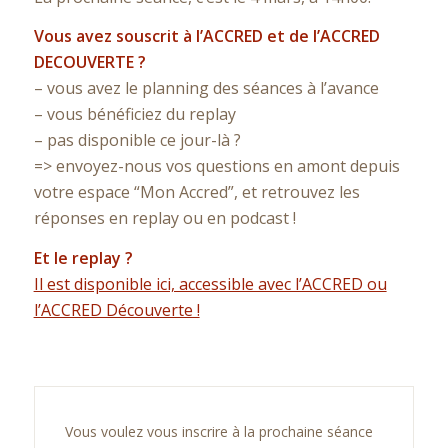
Vous avez souscrit à l’ACCRED et de l’ACCRED
DECOUVERTE ?
– vous avez le planning des séances à l’avance
– vous bénéficiez du replay
– pas disponible ce jour-là ?
=> envoyez-nous vos questions en amont depuis
votre espace “Mon Accred”, et retrouvez les
réponses en replay ou en podcast !
Et le replay ?
Il est disponible ici, accessible avec l’ACCRED ou
l’ACCRED Découverte !
Vous voulez vous inscrire à la prochaine séance