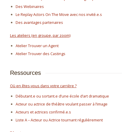
Des Webinaires
Le Replay Actors On The Move avec nos invité.e.s
Des avantages partenaires
Les ateliers (en groupe, par zoom)
Atelier Trouver un Agent
Atelier Trouver des Castings
Ressources
Où en êtes-vous dans votre carrière ?
Débutant.e ou sortant.e d’une école d’art dramatique
Acteur ou actrice de théâtre voulant passer à l’image
Acteurs et actrices confirmé.e.s
Liste A – Acteur ou Actrice tournant régulièrement