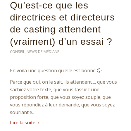
Qu’est-ce que les
directrices et directeurs
de casting attendent
(vraiment) d’un essai ?
CONSEIL
,
NEWS DE MÉDIANE
En voilà une question qu’elle est bonne 🙂
Parce que oui, on le sait, ils attendent…. que vous
sachiez votre texte, que vous fassiez une
proposition forte, que vous soyez souple, que
vous répondiez à leur demande, que vous soyez
souriant.e…
Lire la suite