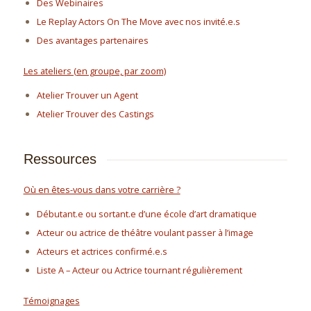
Des Webinaires
Le Replay Actors On The Move avec nos invité.e.s
Des avantages partenaires
Les ateliers (en groupe, par zoom)
Atelier Trouver un Agent
Atelier Trouver des Castings
Ressources
Où en êtes-vous dans votre carrière ?
Débutant.e ou sortant.e d’une école d’art dramatique
Acteur ou actrice de théâtre voulant passer à l’image
Acteurs et actrices confirmé.e.s
Liste A – Acteur ou Actrice tournant régulièrement
Témoignages