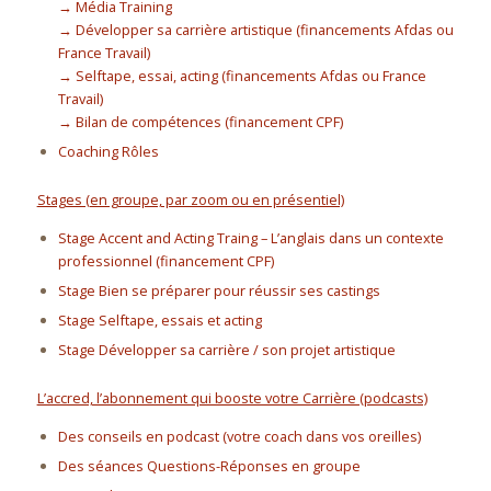
→ Média Training
→ Développer sa carrière artistique (financements Afdas ou
France Travail)
→ Selftape, essai, acting (financements Afdas ou France
Travail)
→ Bilan de compétences (financement CPF)
Coaching Rôles
Stages (en groupe, par zoom ou en présentiel)
Stage Accent and Acting Traing – L’anglais dans un contexte
professionnel (financement CPF)
Stage Bien se préparer pour réussir ses castings
Stage Selftape, essais et acting
Stage Développer sa carrière / son projet artistique
L’accred, l’abonnement qui booste votre Carrière (podcasts)
Des conseils en podcast (votre coach dans vos oreilles)
Des séances Questions-Réponses en groupe