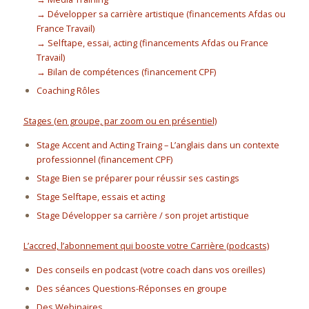
→ Développer sa carrière artistique (financements Afdas ou
France Travail)
→ Selftape, essai, acting (financements Afdas ou France
Travail)
→ Bilan de compétences (financement CPF)
Coaching Rôles
Stages (en groupe, par zoom ou en présentiel)
Stage Accent and Acting Traing – L’anglais dans un contexte
professionnel (financement CPF)
Stage Bien se préparer pour réussir ses castings
Stage Selftape, essais et acting
Stage Développer sa carrière / son projet artistique
L’accred, l’abonnement qui booste votre Carrière (podcasts)
Des conseils en podcast (votre coach dans vos oreilles)
Des séances Questions-Réponses en groupe
Des Webinaires