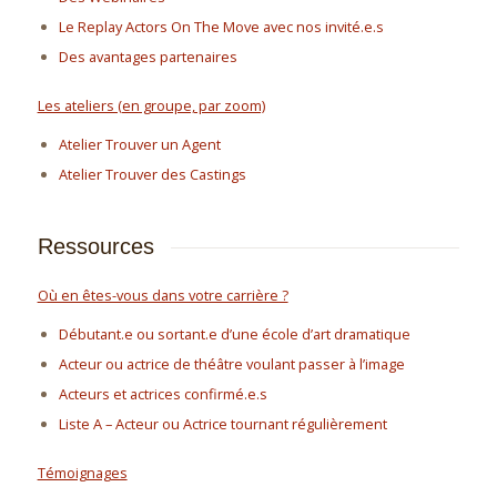
Le Replay Actors On The Move avec nos invité.e.s
Des avantages partenaires
Les ateliers (en groupe, par zoom)
Atelier Trouver un Agent
Atelier Trouver des Castings
Ressources
Où en êtes-vous dans votre carrière ?
Débutant.e ou sortant.e d’une école d’art dramatique
Acteur ou actrice de théâtre voulant passer à l’image
Acteurs et actrices confirmé.e.s
Liste A – Acteur ou Actrice tournant régulièrement
Témoignages