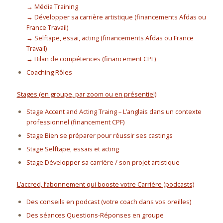
→ Média Training
→ Développer sa carrière artistique (financements Afdas ou
France Travail)
→ Selftape, essai, acting (financements Afdas ou France
Travail)
→ Bilan de compétences (financement CPF)
Coaching Rôles
Stages (en groupe, par zoom ou en présentiel)
Stage Accent and Acting Traing – L’anglais dans un contexte
professionnel (financement CPF)
Stage Bien se préparer pour réussir ses castings
Stage Selftape, essais et acting
Stage Développer sa carrière / son projet artistique
L’accred, l’abonnement qui booste votre Carrière (podcasts)
Des conseils en podcast (votre coach dans vos oreilles)
Des séances Questions-Réponses en groupe