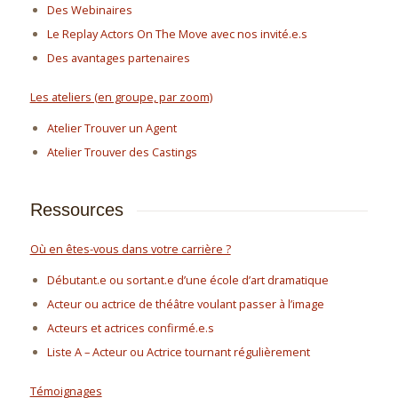
Des Webinaires
Le Replay Actors On The Move avec nos invité.e.s
Des avantages partenaires
Les ateliers (en groupe, par zoom)
Atelier Trouver un Agent
Atelier Trouver des Castings
Ressources
Où en êtes-vous dans votre carrière ?
Débutant.e ou sortant.e d’une école d’art dramatique
Acteur ou actrice de théâtre voulant passer à l’image
Acteurs et actrices confirmé.e.s
Liste A – Acteur ou Actrice tournant régulièrement
Témoignages