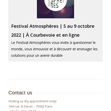
Festival Atmosphères | 5 au 9 octobre
2022 | À Courbevoie et en ligne
Le Festival Atmosphères vous invite à questionner le
monde, vous émouvoir et à découvrir et envisager les
solutions pour un avenir durable
Contact us
Visiting us (by appointment only)
164 rue St Denis – 75002 Paris