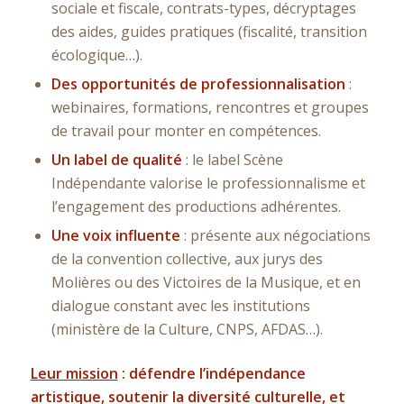
sociale et fiscale, contrats-types, décryptages
des aides, guides pratiques (fiscalité, transition
écologique…).
Des opportunités de professionnalisation
:
webinaires, formations, rencontres et groupes
de travail pour monter en compétences.
Un label de qualité
: le label
Scène
Indépendante
valorise le professionnalisme et
l’engagement des productions adhérentes.
Une voix influente
: présente aux négociations
de la convention collective, aux jurys des
Molières ou des Victoires de la Musique, et en
dialogue constant avec les institutions
(ministère de la Culture, CNPS, AFDAS…).
Leur mission
: défendre l’indépendance
artistique, soutenir la diversité culturelle, et