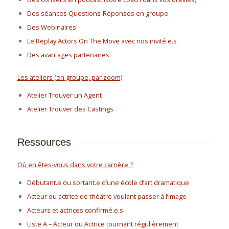
Des séances Questions-Réponses en groupe
Des Webinaires
Le Replay Actors On The Move avec nos invité.e.s
Des avantages partenaires
Les ateliers (en groupe, par zoom)
Atelier Trouver un Agent
Atelier Trouver des Castings
Ressources
Où en êtes-vous dans votre carrière ?
Débutant.e ou sortant.e d’une école d’art dramatique
Acteur ou actrice de théâtre voulant passer à l’image
Acteurs et actrices confirmé.e.s
Liste A – Acteur ou Actrice tournant régulièrement