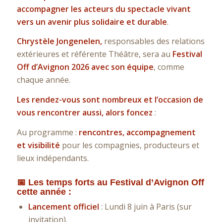
accompagner les acteurs du spectacle vivant
vers un avenir plus solidaire et durable
.
Chrystèle Jongenelen,
responsables des relations
extérieures et référente Théâtre, sera au
Festival
Off d’Avignon 2026 avec son équipe
, comme
chaque année.
Les rendez-vous sont nombreux et l’occasion de
vous rencontrer aussi, alors foncez
:
Au programme :
rencontres, accompagnement
et visibilité
pour les compagnies, producteurs et
lieux indépendants.
📅 Les temps forts au Festival d’Avignon Off
cette année :
Lancement officiel
: Lundi 8 juin à Paris (sur
invitation).