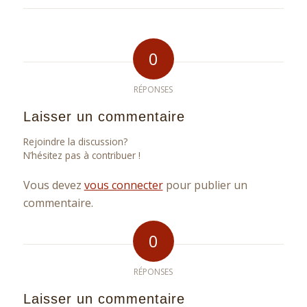
0
RÉPONSES
Laisser un commentaire
Rejoindre la discussion?
N’hésitez pas à contribuer !
Vous devez
vous connecter
pour publier un
commentaire.
0
RÉPONSES
Laisser un commentaire