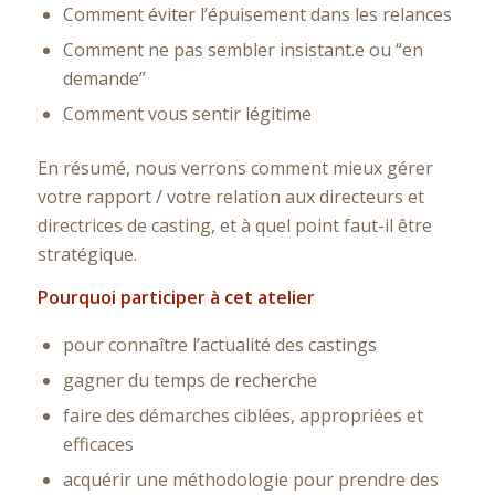
Comment éviter l’épuisement dans les relances
Comment ne pas sembler insistant.e ou “en
demande”
Comment vous sentir légitime
En résumé, nous verrons comment mieux gérer
votre rapport / votre relation aux directeurs et
directrices de casting, et à quel point faut-il être
stratégique.
Pourquoi participer à cet atelier
pour connaître l’actualité des castings
gagner du temps de recherche
faire des démarches ciblées, appropriées et
efficaces
acquérir une méthodologie pour prendre des