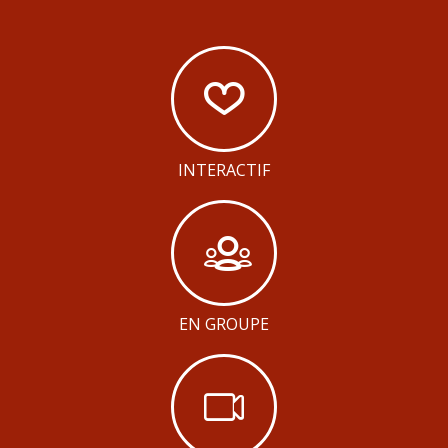
INTERACTIF
EN GROUPE