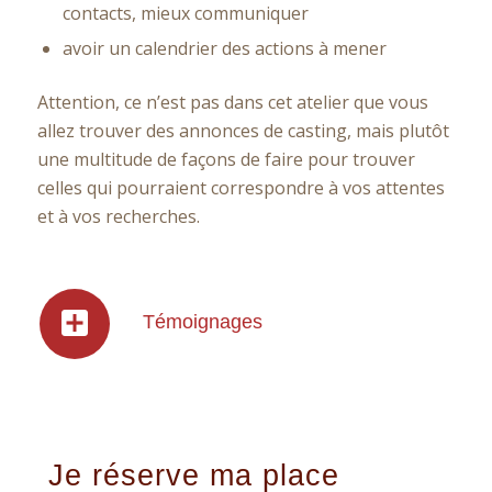
contacts, mieux communiquer
avoir un calendrier des actions à mener
Attention, ce n’est pas dans cet atelier que vous
allez trouver des annonces de casting, mais plutôt
une multitude de façons de faire pour trouver
celles qui pourraient correspondre à vos attentes
et à vos recherches.
Témoignages
Je réserve ma place