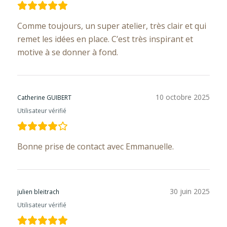
Comme toujours, un super atelier, très clair et qui
remet les idées en place. C’est très inspirant et
motive à se donner à fond.
10 octobre 2025
Catherine GUIBERT
Utilisateur vérifié
Bonne prise de contact avec Emmanuelle.
30 juin 2025
julien bleitrach
Utilisateur vérifié