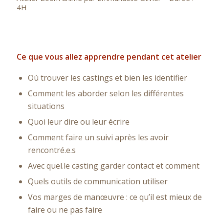
4H
Ce que vous allez apprendre pendant cet atelier
Où trouver les castings et bien les identifier
Comment les aborder selon les différentes
situations
Quoi leur dire ou leur écrire
Comment faire un suivi après les avoir
rencontré.e.s
Avec quel.le casting garder contact et comment
Quels outils de communication utiliser
Vos marges de manœuvre : ce qu’il est mieux de
faire ou ne pas faire