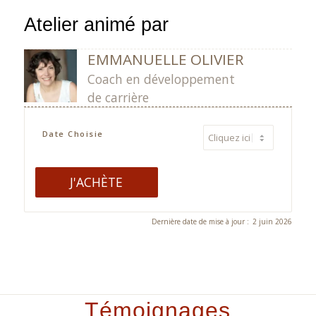
Atelier animé par
EMMANUELLE OLIVIER
Coach en développement
de carrière
Date Choisie
J'ACHÈTE
Alternative:
Dernière date de mise à jour :
2 juin 2026
Témoignages