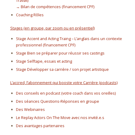
Travail)
→ Bilan de compétences (financement CPF)
Coaching Rôles
Stages (en groupe, par zoom ou en présentiel)
Stage Accent and Acting Traing – L’anglais dans un contexte
professionnel (financement CPF)
Stage Bien se préparer pour réussir ses castings
Stage Selftape, essais et acting
Stage Développer sa carrière / son projet artistique
L’accred, l’abonnement qui booste votre Carrière (podcasts)
Des conseils en podcast (votre coach dans vos oreilles)
Des séances Questions-Réponses en groupe
Des Webinaires
Le Replay Actors On The Move avec nos invité.e.s
Des avantages partenaires