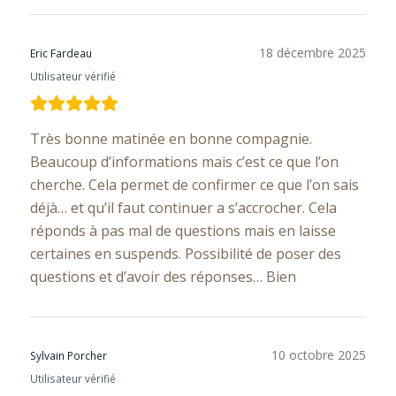
18 décembre 2025
Eric Fardeau
Utilisateur vérifié
Très bonne matinée en bonne compagnie.
Beaucoup d’informations mais c’est ce que l’on
cherche. Cela permet de confirmer ce que l’on sais
déjà… et qu’il faut continuer a s’accrocher. Cela
réponds à pas mal de questions mais en laisse
certaines en suspends. Possibilité de poser des
questions et d’avoir des réponses… Bien
10 octobre 2025
Sylvain Porcher
Utilisateur vérifié