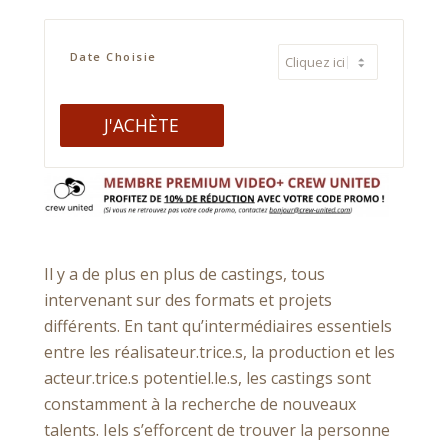
Date Choisie
J'ACHÈTE
Alternative:
Il y a de plus en plus de castings, tous
intervenant sur des formats et projets
différents. En tant qu’intermédiaires essentiels
entre les réalisateur.trice.s, la production et les
acteur.trice.s potentiel.le.s, les castings sont
constamment à la recherche de nouveaux
talents. Iels s’efforcent de trouver la personne