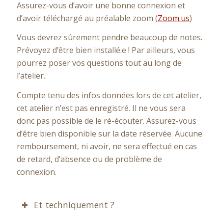
Assurez-vous d’avoir une bonne connexion et
d’avoir téléchargé au préalable zoom (
Zoom.us
)
Vous devrez sûrement pendre beaucoup de notes.
Prévoyez d’être bien installé.e ! Par ailleurs, vous
pourrez poser vos questions tout au long de
l’atelier.
Compte tenu des infos données lors de cet atelier,
cet atelier n’est pas enregistré. Il ne vous sera
donc pas possible de le ré-écouter. Assurez-vous
d’être bien disponible sur la date réservée. Aucune
remboursement, ni avoir, ne sera effectué en cas
de retard, d’absence ou de problème de
connexion.
Et techniquement ?