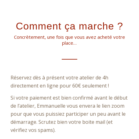
Comment ça marche ?
Concrètement, une fois que vous avez acheté votre
place…
Réservez dès à présent votre atelier de 4h
directement en ligne pour 60€ seulement !
Si votre paiement est bien confirmé avant le début
de l’atelier, Emmanuelle vous envera le lien zoom
pour que vous puissiez participer un peu avant le
démarrage. Scrutez bien votre boite mail (et
vérifiez vos spams).