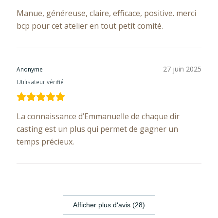
Manue, généreuse, claire, efficace, positive. merci
bcp pour cet atelier en tout petit comité.
27 juin 2025
Anonyme
Utilisateur vérifié
La connaissance d’Emmanuelle de chaque dir
casting est un plus qui permet de gagner un
temps précieux.
Afficher plus d‘avis (28)