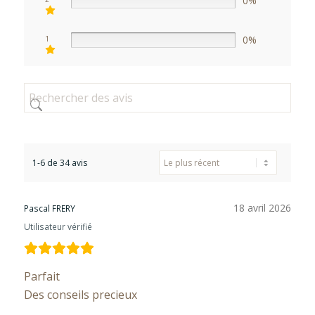
0%
0%
1
1-6 de 34 avis
18 avril 2026
Pascal FRERY
Utilisateur vérifié
Parfait
Des conseils precieux