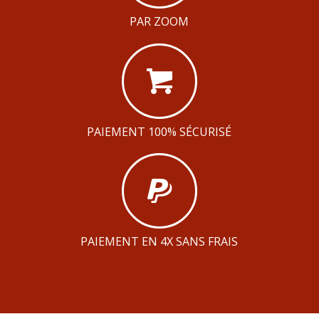
PAR ZOOM
PAIEMENT 100% SÉCURISÉ
PAIEMENT EN 4X SANS FRAIS