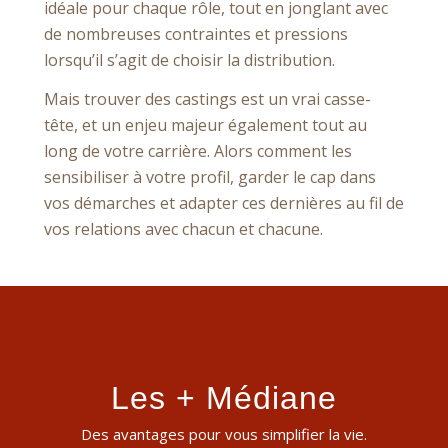
idéale pour chaque rôle, tout en jonglant avec
de nombreuses contraintes et pressions
lorsqu’il s’agit de choisir la distribution.
Mais trouver des castings est un vrai casse-
tête, et un enjeu majeur également tout au
long de votre carrière. Alors comment les
sensibiliser à votre profil, garder le cap dans
vos démarches et adapter ces dernières au fil de
vos relations avec chacun et chacune.
Les + Médiane
Des avantages pour vous simplifier la vie.