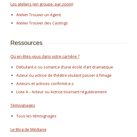
Les ateliers (en groupe, par zoom)
Atelier Trouver un Agent
Atelier Trouver des Castings
Ressources
Où en êtes-vous dans votre carrière ?
Débutant.e ou sortant.e d’une école d’art dramatique
Acteur ou actrice de théâtre voulant passer à l’image
Acteurs et actrices confirmé.e.s
Liste A – Acteur ou Actrice tournant régulièrement
Témoignages
Tous les témoignages
Le Blog de Médiane