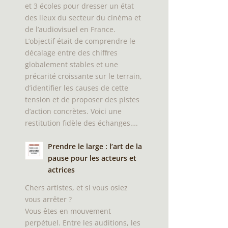
et 3 écoles pour dresser un état
des lieux du secteur du cinéma et
de l’audiovisuel en France.
L’objectif était de comprendre le
décalage entre des chiffres
globalement stables et une
précarité croissante sur le terrain,
d’identifier les causes de cette
tension et de proposer des pistes
d’action concrètes. Voici une
restitution fidèle des échanges….
Prendre le large : l’art de la
pause pour les acteurs et
actrices
Chers artistes, et si vous osiez
vous arrêter ?
Vous êtes en mouvement
perpétuel. Entre les auditions, les