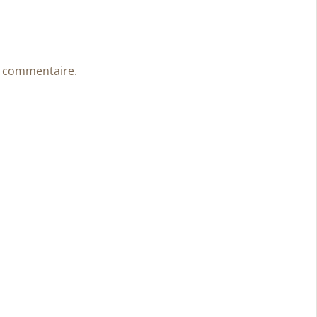
n commentaire.