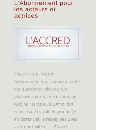
L’Abonnement pour
les acteurs et
actrices
Souscrivez à l’Accred,
l’abonnement qui répond à toutes
vos questions : plus de 100
podcasts courts, une dizaine de
webinaires de 45 à 90min, des
séances de travail en groupe (et
en distanciel),le replay des Lives
avec nos invité.e.s, 15% des