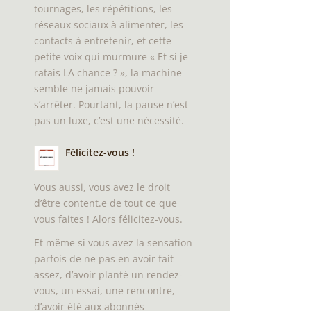
tournages, les répétitions, les
réseaux sociaux à alimenter, les
contacts à entretenir, et cette
petite voix qui murmure « Et si je
ratais LA chance ? », la machine
semble ne jamais pouvoir
s’arrêter. Pourtant, la pause n’est
pas un luxe, c’est une nécessité.
Félicitez-vous !
Vous aussi, vous avez le droit
d’être content.e de tout ce que
vous faites ! Alors félicitez-vous.
Et même si vous avez la sensation
parfois de ne pas en avoir fait
assez, d’avoir planté un rendez-
vous, un essai, une rencontre,
d’avoir été aux abonnés