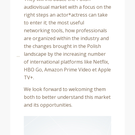
audiovisual market with a focus on the
right steps an actor*actress can take
to enter it; the most useful
networking tools, how professionals
are organized within the industry and
the changes brought in the Polish
landscape by the increasing number
of international platforms like Netflix,
HBO Go, Amazon Prime Video et Apple
TV+.
We look forward to welcoming them
both to better understand this market
and its opportunities.