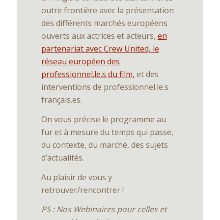
outre frontière avec la présentation
des différents marchés européens
ouverts aux actrices et acteurs,
en
partenariat avec Crew United, le
réseau européen des
professionnel.le.s du film,
et des
interventions de professionnel.le.s
français.es.
On vous précise le programme au
fur et à mesure du temps qui passe,
du contexte, du marché, des sujets
d’actualités.
Au plaisir de vous y
retrouver/rencontrer !
PS : Nos Webinaires pour celles et