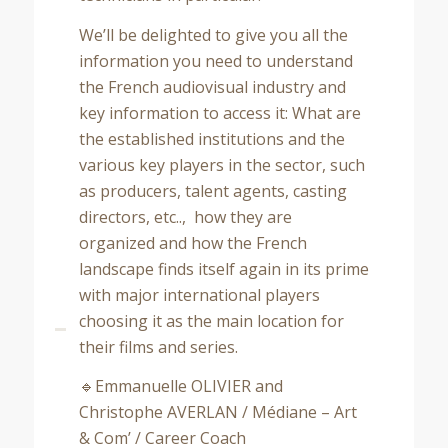
We’ll be delighted to give you all the
information you need to understand
the French audiovisual industry and
key information to access it: What are
the established institutions and the
various key players in the sector, such
as producers, talent agents, casting
directors, etc.., how they are
organized and how the French
landscape finds itself again in its prime
with major international players
choosing it as the main location for
their films and series.
🔹Emmanuelle OLIVIER and
Christophe AVERLAN / Médiane – Art
& Com’ / Career Coach