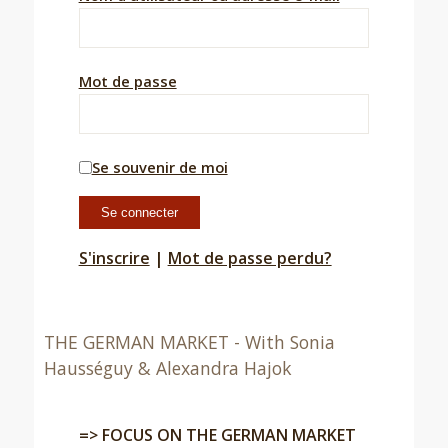
Mot de passe
Se souvenir de moi
S'inscrire
|
Mot de passe perdu?
THE GERMAN MARKET - With Sonia
Hausséguy & Alexandra Hajok
=> FOCUS ON THE GERMAN MARKET