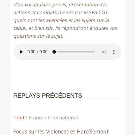
d’un vocabulaire précis, présentation des
actions et combats menés par le SFA-CGT,
quels sont les avancées et les sujets sur la
table.. et bien sûr, ils répondront à toutes vos
questions sur le sujet.
REPLAYS PRÉCÉDENTS
Tout
/
France
/
International
Focus sur les Violences et Harcèlement