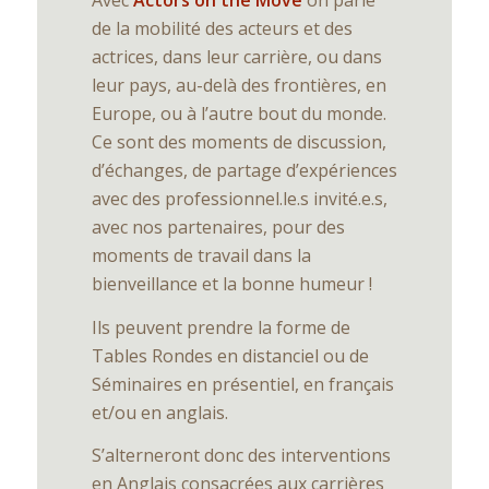
Avec
Actors on the Move
on parle
de la mobilité des acteurs et des
actrices, dans leur carrière, ou dans
leur pays, au-delà des frontières, en
Europe, ou à l’autre bout du monde.
Ce sont des moments de discussion,
d’échanges, de partage d’expériences
avec des professionnel.le.s invité.e.s,
avec nos partenaires, pour des
moments de travail dans la
bienveillance et la bonne humeur !
Ils peuvent prendre la forme de
Tables Rondes en distanciel ou de
Séminaires en présentiel, en français
et/ou en anglais.
S’alterneront donc des interventions
en Anglais consacrées aux carrières