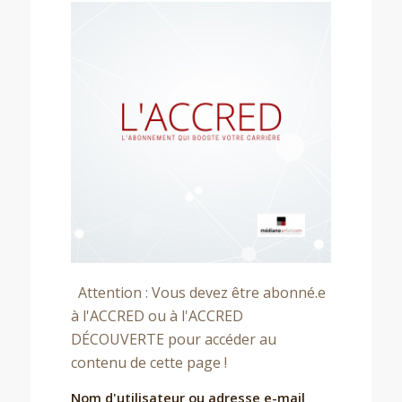
Attention : Vous devez être abonné.e
à l'ACCRED ou à l'ACCRED
DÉCOUVERTE pour accéder au
contenu de cette page !
Nom d'utilisateur ou adresse e-mail