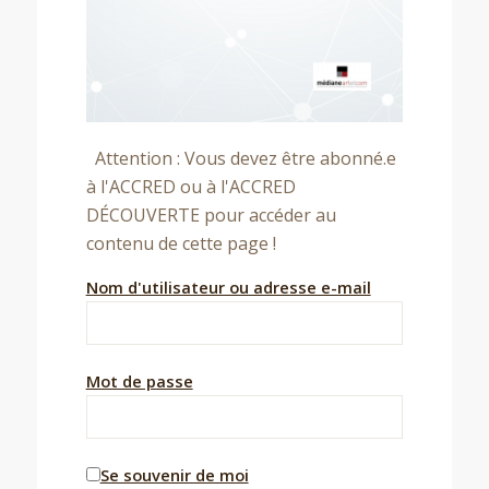
Attention : Vous devez être abonné.e
à l'ACCRED ou à l'ACCRED
DÉCOUVERTE pour accéder au
contenu de cette page !
Nom d'utilisateur ou adresse e-mail
Mot de passe
Se souvenir de moi