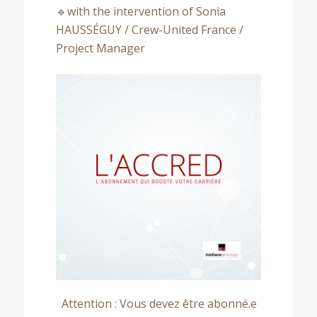
🔹with the intervention of Sonia
HAUSSÉGUY / Crew-United France /
Project Manager
Attention : Vous devez être abonné.e