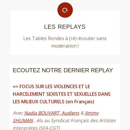
LES REPLAYS
Les Tables Rondes à (ré)-écouter sans
modération !
ECOUTEZ NOTRE DERNIER REPLAY
=> FOCUS SUR LES VIOLENCES ET LE
HARCELEMENT SEXISTES ET SEXUELLES DANS
LES MILIEUX CULTURELS (en Français)
Avec
Nadia BOUVART, Audiens
&
Jimmy
SHUMAN
, élu au Syndicat Français des Artistes
Interprètes (SFA-CGT)