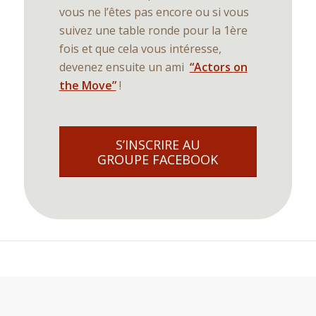
vous ne l’êtes pas encore ou si vous
suivez une table ronde pour la 1ère
fois et que cela vous intéresse,
devenez ensuite un ami
“Actors on
the Move”
!
S’INSCRIRE AU
GROUPE FACEBOOK