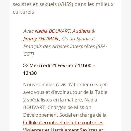
sexistes et sexuels (VHSS) dans les milieux
culturels
Avec
Nadia BOUVART, Audiens
&
Jimmy SHUMAN
, élu au Syndicat
Français des Artistes Interprètes (SFA-
CGT)
>> Mercredi 21 Février / 11h00 –
12h30
Nous sommes ravis d’aborder ce sujet
avec vous et d’avoir autour de la Table
2 spécialistes en la matière, Nadia
BOUVART, Chargée de Mission
Développement Social en charge de la
Cellule d’écoute et de lutte contre les
Violences et Harcèlement Sexistes et