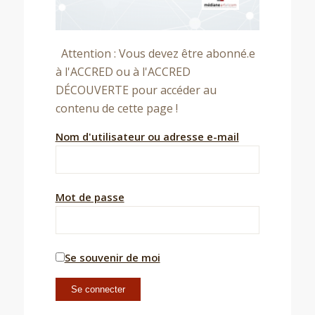
Attention : Vous devez être abonné.e
à l'ACCRED ou à l'ACCRED
DÉCOUVERTE pour accéder au
contenu de cette page !
Nom d'utilisateur ou adresse e-mail
Mot de passe
Se souvenir de moi