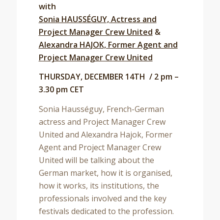
with
Sonia HAUSSÉGUY, Actress and
Project Manager Crew United
&
Alexandra HAJOK, Former Agent and
Project Manager Crew United
THURSDAY, DECEMBER 14TH / 2 pm –
3.30 pm CET
Sonia Hausséguy, French-German
actress and Project Manager Crew
United and Alexandra Hajok, Former
Agent and Project Manager Crew
United will be talking about the
German market, how it is organised,
how it works, its institutions, the
professionals involved and the key
festivals dedicated to the profession.