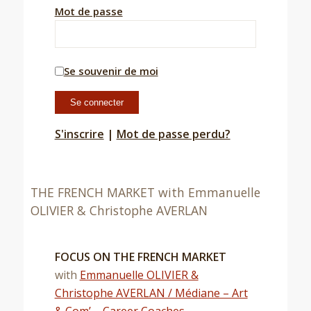
Mot de passe
Se souvenir de moi
S'inscrire
|
Mot de passe perdu?
THE FRENCH MARKET with Emmanuelle
OLIVIER & Christophe AVERLAN
FOCUS ON THE FRENCH MARKET
with
Emmanuelle OLIVIER &
Christophe AVERLAN / Médiane – Art
& Com’ – Career Coaches