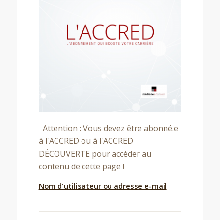
Attention : Vous devez être abonné.e
à l'ACCRED ou à l'ACCRED
DÉCOUVERTE pour accéder au
contenu de cette page !
Nom d'utilisateur ou adresse e-mail