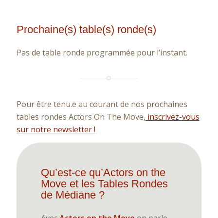
Prochaine(s) table(s) ronde(s)
Pas de table ronde programmée pour l’instant.
Pour être tenu.e au courant de nos prochaines
tables rondes Actors On The Move,
inscrivez-vous
sur notre newsletter !
Qu’est-ce qu’Actors on the
Move et les Tables Rondes
de Médiane ?