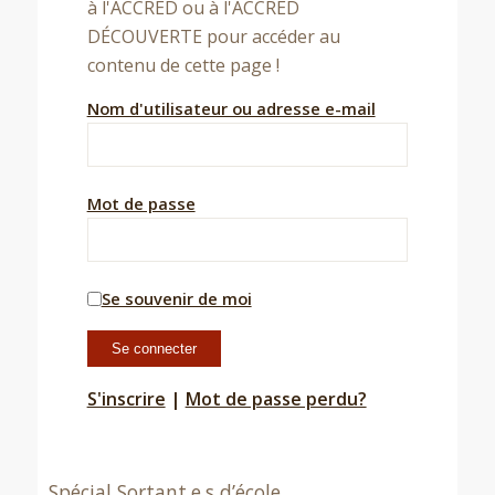
à l'ACCRED ou à l'ACCRED
DÉCOUVERTE pour accéder au
contenu de cette page !
Nom d'utilisateur ou adresse e-mail
Mot de passe
Se souvenir de moi
S'inscrire
|
Mot de passe perdu?
Spécial Sortant.e.s d’école