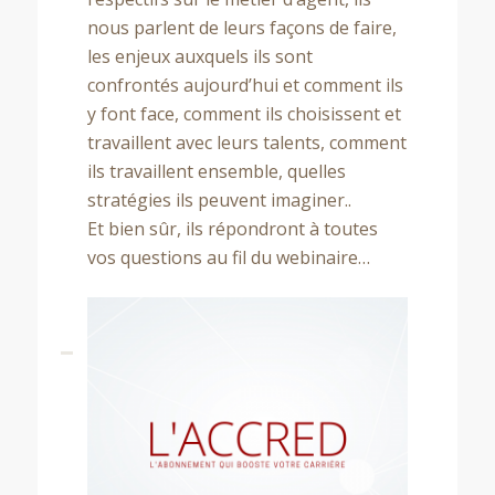
nous parlent de leurs façons de faire,
les enjeux auxquels ils sont
confrontés aujourd’hui et comment ils
y font face, comment ils choisissent et
travaillent avec leurs talents, comment
ils travaillent ensemble, quelles
stratégies ils peuvent imaginer..
Et bien sûr, ils répondront à toutes
vos questions au fil du webinaire…