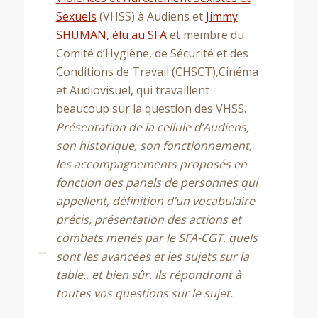
Sexuels
(VHSS) à Audiens et
Jimmy
SHUMAN, élu au SFA
et membre du
C
omité d’Hygiène, de Sécurité et des
Conditions de Travail (CHSCT),
Cinéma
et Audiovisuel, qui travaillent
beaucoup sur la question des VHSS.
Présentation de la cellule d’Audiens,
son historique, son fonctionnement,
les accompagnements proposés en
fonction des panels de personnes qui
appellent, définition d’un vocabulaire
précis, présentation des actions et
combats menés par le SFA-CGT, quels
sont les avancées et les sujets sur la
table.. et bien sûr, ils répondront à
toutes vos questions sur le sujet.