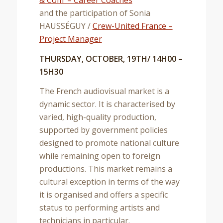
and the participation of Sonia
HAUSSÉGUY /
Crew-United France –
Project Manager
THURSDAY, OCTOBER, 19TH/ 14H00 –
15H30
The French audiovisual market is a
dynamic sector. It is characterised by
varied, high-quality production,
supported by government policies
designed to promote national culture
while remaining open to foreign
productions. This market remains a
cultural exception in terms of the way
it is organised and offers a specific
status to performing artists and
technicians in particular.