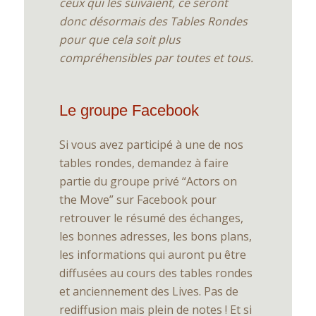
ceux qui les suivaient, ce seront
donc désormais des Tables Rondes
pour que cela soit plus
compréhensibles par toutes et tous.
Le groupe Facebook
Si vous avez participé à une de nos
tables rondes, demandez à faire
partie du groupe privé “Actors on
the Move” sur Facebook pour
retrouver le résumé des échanges,
les bonnes adresses, les bons plans,
les informations qui auront pu être
diffusées au cours des tables rondes
et anciennement des Lives. Pas de
rediffusion mais plein de notes ! Et si