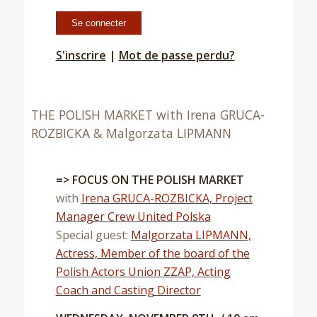
S'inscrire
|
Mot de passe perdu?
THE POLISH MARKET with Irena GRUCA-
ROZBICKA & Malgorzata LIPMANN
=> FOCUS ON THE POLISH MARKET
with
I
rena GRUCA-ROZBICKA, Project
Manager Crew United Polska
Special guest:
Malgorzata LIPMANN,
Actress, Member of the board of the
Polish Actors Union ZZAP, Acting
Coach and Casting Director