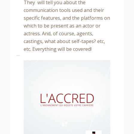
They will tell you about the
communication tools used and their
specific features, and the platforms on
which to be present as an actor or
actress. And, of course, agents,
castings, what about self-tapes? etc,
etc. Everything will be covered!