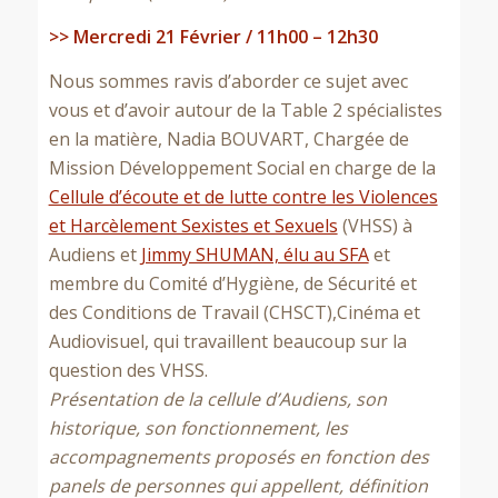
>> Mercredi 21 Février / 11h00 – 12h30
Nous sommes ravis d’aborder ce sujet avec
vous et d’avoir autour de la Table 2 spécialistes
en la matière, Nadia BOUVART, Chargée de
Mission Développement Social en charge de la
Cellule d’écoute et de lutte contre les Violences
et Harcèlement Sexistes et Sexuels
(VHSS) à
Audiens et
Jimmy SHUMAN, élu au SFA
et
membre du C
omité d’Hygiène, de Sécurité et
des Conditions de Travail (CHSCT),
Cinéma et
Audiovisuel, qui travaillent beaucoup sur la
question des VHSS.
Présentation de la cellule d’Audiens, son
historique, son fonctionnement, les
accompagnements proposés en fonction des
panels de personnes qui appellent, définition