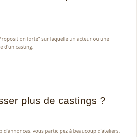
roposition forte” sur laquelle un acteur ou une
ue d’un casting.
er plus de castings ?
d’annonces, vous participez à beaucoup d’ateliers,