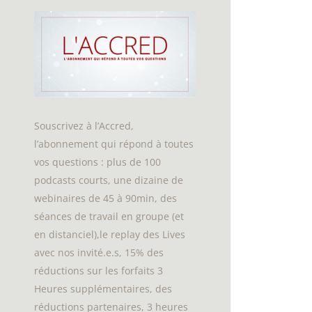
Souscrivez à l’Accred,
l’abonnement qui répond à toutes
vos questions : plus de 100
podcasts courts, une dizaine de
webinaires de 45 à 90min, des
séances de travail en groupe (et
en distanciel),le replay des Lives
avec nos invité.e.s, 15% des
réductions sur les forfaits 3
Heures supplémentaires, des
réductions partenaires, 3 heures