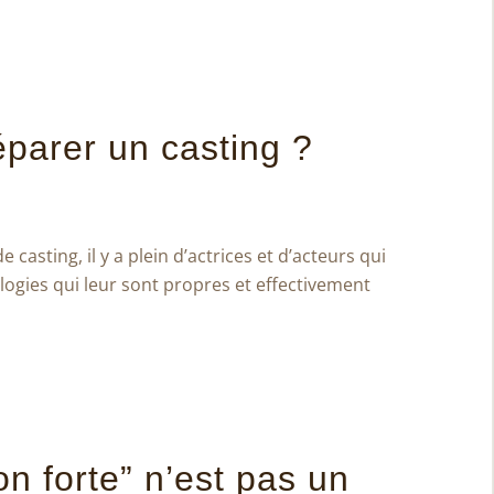
parer un casting ?
casting, il y a plein d’actrices et d’acteurs qui
gies qui leur sont propres et effectivement
on forte” n’est pas un