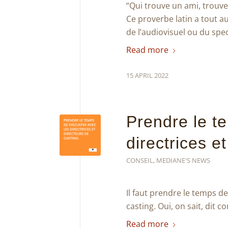
“Qui trouve un ami, trouve
Ce proverbe latin a tout au
de l’audiovisuel ou du spec
Read more
15 APRIL 2022
Prendre le t
directrices e
CONSEIL
,
MEDIANE'S NEWS
Il faut prendre le temps de
casting. Oui, on sait, dit c
Read more