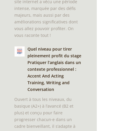
site internet a vécu une période
intense, marquée par des défis
majeurs, mais aussi par des
améliorations significatives dont
vous allez pouvoir profiter. On
vous raconte tout !
Quel niveau pour tirer
pleinement profit du stage
Pratiquer l’anglais dans un
contexte professionnel :
Accent And Acting
Training, Writing and
Conversation
Ouvert à tous les niveaux, du
basique (A2+) à l’avancé (B2 et
plus) et conçu pour faire
progresser chacun·e dans un
cadre bienveillant, il s’adapte à