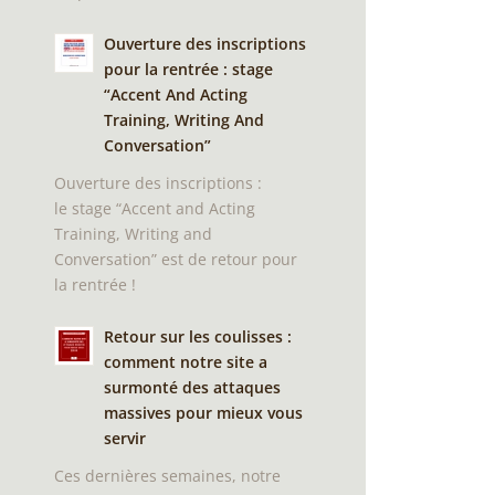
Ouverture des inscriptions
pour la rentrée : stage
“Accent And Acting
Training, Writing And
Conversation”
Ouverture des inscriptions :
le stage “Accent and Acting
Training, Writing and
Conversation” est de retour pour
la rentrée !
Retour sur les coulisses :
comment notre site a
surmonté des attaques
massives pour mieux vous
servir
Ces dernières semaines, notre