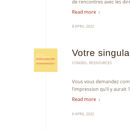
de rencontres avec les dire
Read more
8 APRIL 2022
Votre singula
CONSEIL
,
RESSOURCES
Vous vous demandez commen
l’impression qu’il y aurait
Read more
6 APRIL 2022