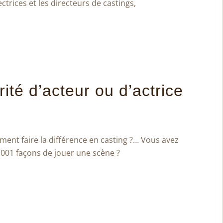
ctrices et les directeurs de castings,
rité d’acteur ou d’actrice
t faire la différence en casting ?… Vous avez
 1001 façons de jouer une scène ?