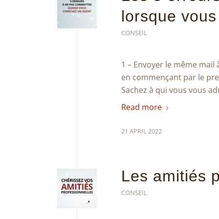
lorsque vous
CONSEIL
1 – Envoyer le même mail à
en commençant par le premi
Sachez à qui vous vous ad
Read more
21 APRIL 2022
Les amitiés 
CONSEIL