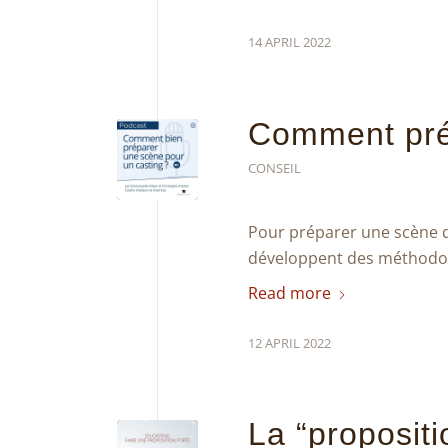
14 APRIL 2022
Comment pré
CONSEIL
Pour préparer une scène de 
développent des méthodolo
Read more
12 APRIL 2022
La “propositi