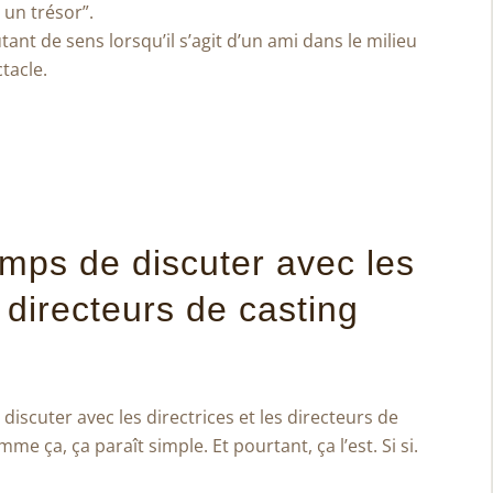
 un trésor”.
tant de sens lorsqu’il s’agit d’un ami dans le milieu
tacle.
emps de discuter avec les
t directeurs de casting
 discuter avec les directrices et les directeurs de
omme ça, ça paraît simple. Et pourtant, ça l’est. Si si.