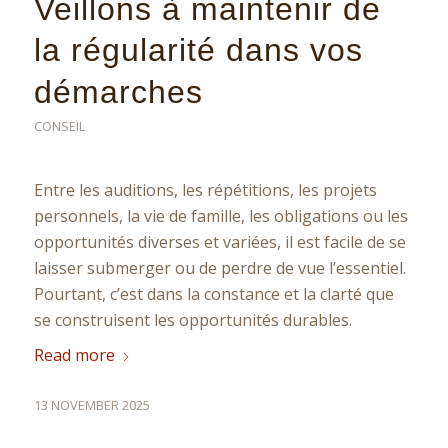
Veillons à maintenir de
la régularité dans vos
démarches
CONSEIL
Entre les auditions, les répétitions, les projets
personnels, la vie de famille, les obligations ou les
opportunités diverses et variées, il est facile de se
laisser submerger ou de perdre de vue l’essentiel.
Pourtant, c’est dans la constance et la clarté que
se construisent les opportunités durables.
Read more
13 NOVEMBER 2025