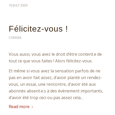
10 JULY 2026
Félicitez-vous !
CONSEIL
Vous aussi, vous avez le droit d’être content.e de
tout ce que vous faites ! Alors félicitez-vous.
Et même si vous avez la sensation parfois de ne
pas en avoir fait assez, d’avoir planté un rendez-
vous, un essai, une rencontre, d’avoir été aux
abonnés absent.e.s à des événement importants,
d’avoir été trop ceci ou pas assez cela…
Read more