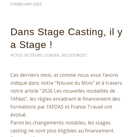
6 FEBRUARY 2026
Dans Stage Casting, il y
a Stage !
ACTUS SECTEURS
,
CONSEIL
,
RESSOURCES
Ces derniers mois, et comme nous vous l’avons
indiqué dans notre “Niouse du Mois” et à travers
notre article “2026 Les nouvelles modalités de
l’Afdas”, les règles encadrant le financement des
formations par l’AFDAS et France Travail ont
évolué.
Parmi les changements notables, les stages
casting ne sont plus éligibles au financement.