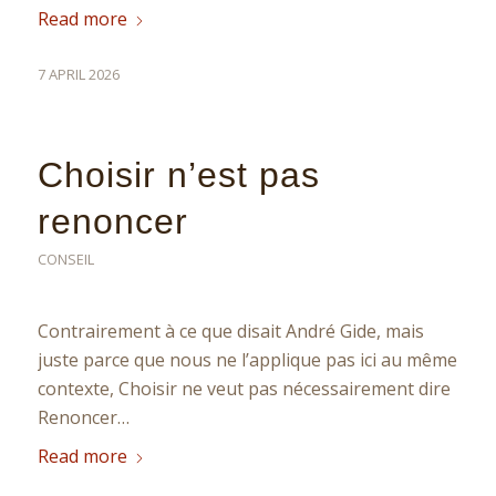
Read more
7 APRIL 2026
Choisir n’est pas
renoncer
CONSEIL
Contrairement à ce que disait André Gide, mais
juste parce que nous ne l’applique pas ici au même
contexte, Choisir ne veut pas nécessairement dire
Renoncer…
Read more