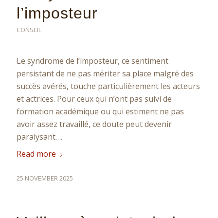
l’imposteur
CONSEIL
Le syndrome de l’imposteur, ce sentiment
persistant de ne pas mériter sa place malgré des
succès avérés, touche particulièrement les acteurs
et actrices. Pour ceux qui n’ont pas suivi de
formation académique ou qui estiment ne pas
avoir assez travaillé, ce doute peut devenir
paralysant….
Read more
25 NOVEMBER 2025