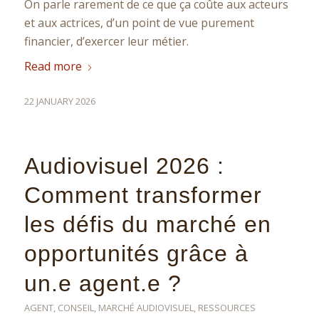
On parle rarement de ce que ça coûte aux acteurs
et aux actrices, d’un point de vue purement
financier, d’exercer leur métier.
Read more
22 JANUARY 2026
Audiovisuel 2026 :
Comment transformer
les défis du marché en
opportunités grâce à
un.e agent.e ?
AGENT
,
CONSEIL
,
MARCHÉ AUDIOVISUEL
,
RESSOURCES