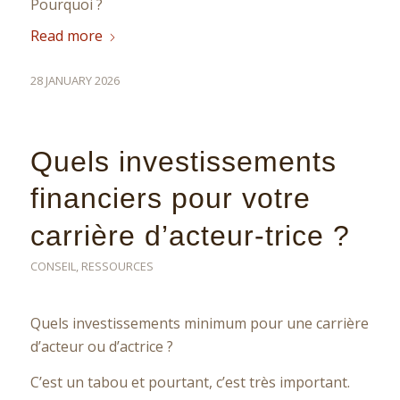
Pourquoi ?
Read more
28 JANUARY 2026
Quels investissements
financiers pour votre
carrière d’acteur-trice ?
CONSEIL
,
RESSOURCES
Quels investissements minimum pour une carrière
d’acteur ou d’actrice ?
C’est un tabou et pourtant, c’est très important.