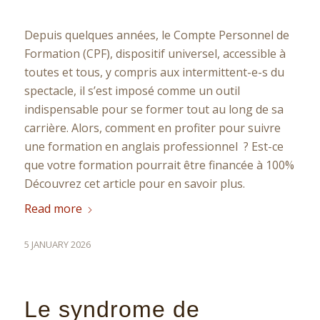
Depuis quelques années, le Compte Personnel de
Formation (CPF), dispositif universel, accessible à
toutes et tous, y compris aux intermittent-e-s du
spectacle, il s’est imposé comme un outil
indispensable pour se former tout au long de sa
carrière. Alors, comment en profiter pour suivre
une formation en anglais professionnel ? Est-ce
que votre formation pourrait être financée à 100%
Découvrez cet article pour en savoir plus.
Read more
5 JANUARY 2026
Le syndrome de