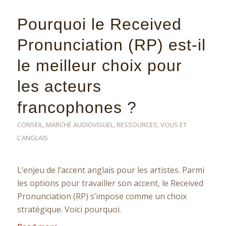
Pourquoi le Received
Pronunciation (RP) est-il
le meilleur choix pour
les acteurs
francophones ?
CONSEIL
,
MARCHÉ AUDIOVISUEL
,
RESSOURCES
,
VOUS ET
L'ANGLAIS
L’enjeu de l’accent anglais pour les artistes. Parmi
les options pour travailler son accent, le Received
Pronunciation (RP) s’impose comme un choix
stratégique. Voici pourquoi.