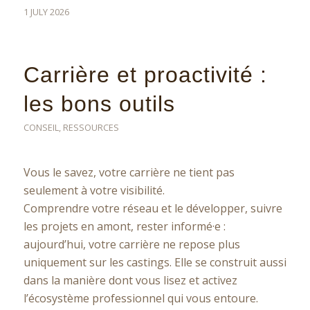
1 JULY 2026
Carrière et proactivité :
les bons outils
CONSEIL
,
RESSOURCES
Vous le savez, votre carrière ne tient pas
seulement à votre visibilité.
Comprendre votre réseau et le développer, suivre
les projets en amont, rester informé·e :
aujourd’hui, votre carrière ne repose plus
uniquement sur les castings. Elle se construit aussi
dans la manière dont vous lisez et activez
l’écosystème professionnel qui vous entoure.