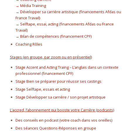
→ Média Training
→ Développer sa carrière artistique (financements Afdas ou
France Travail)
→ Selftape, essai, acting (financements Afdas ou France
Travail)
→ Bilan de compétences (financement CPF)
Coaching Rôles
Stages (en groupe, par zoom ou en présentiel)
Stage Accent and Acting Traing – L’anglais dans un contexte
professionnel (financement CPF)
Stage Bien se préparer pour réussir ses castings
Stage Selftape, essais et acting
Stage Développer sa carrière / son projet artistique
L’accred, l’abonnement qui booste votre Carrière (podcasts)
Des conseils en podcast (votre coach dans vos oreilles)
Des séances Questions-Réponses en groupe