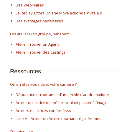
Des Webinaires
Le Replay Actors On The Move avec nos invité.e.s
Des avantages partenaires
Les ateliers (en groupe, par zoom)
Atelier Trouver un Agent
Atelier Trouver des Castings
Ressources
Où en êtes-vous dans votre carrière ?
Débutant.e ou sortant.e d’une école d’art dramatique
Acteur ou actrice de théâtre voulant passer à l’image
Acteurs et actrices confirmé.e.s
Liste A – Acteur ou Actrice tournant régulièrement
Témoignages