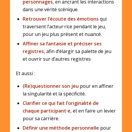
personnages
, en ancrant les interactions
dans une vérité scénique.
Retrouver l’écoute des émotions
qui
traversent l’acteur·rice pendant le jeu,
pour un jeu plus présent et nuancé.
Affiner sa fantaisie et préciser ses
registres
, afin d’élargir sa palette de jeu
et ouvrir sur d’autres registres
Et aussi :
(Re)questionner son jeu
pour en affiner
la singularité et la spécificité.
Clarifier ce qui fait l’originalité de
chaque participant·e
, et en faire un levier
pour sa carrière.
Définir une méthode personnelle
pour