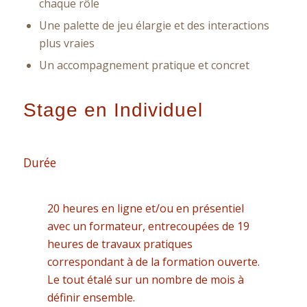
chaque rôle
Une palette de jeu élargie et des interactions
plus vraies
Un accompagnement pratique et concret
Stage en Individuel
Durée
20 heures en ligne et/ou en présentiel
avec un formateur, entrecoupées de 19
heures de travaux pratiques
correspondant à de la formation ouverte.
Le tout étalé sur un nombre de mois à
définir ensemble.