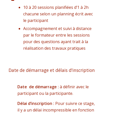
10 à 20 sessions planifiées d’1 à 2h
chacune selon un planning écrit avec
le participant
Accompagnement et suivi à distance
par le formateur entre les sessions
pour des questions ayant trait à la
réalisation des travaux pratiques
Date de démarrage et délais d’inscription
Date de démarrage :
à définir avec le
participant ou la participante.
Délai d’inscription :
Pour suivre ce stage,
il y a un délai incompressible en fonction