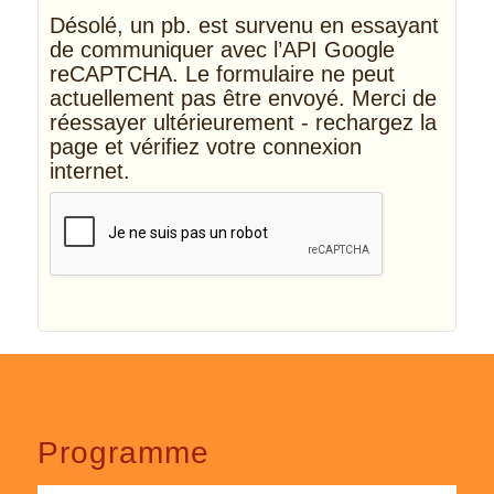
Désolé, un pb. est survenu en essayant
de communiquer avec l’API Google
reCAPTCHA. Le formulaire ne peut
actuellement pas être envoyé. Merci de
réessayer ultérieurement - rechargez la
page et vérifiez votre connexion
internet.
Alternative:
Programme