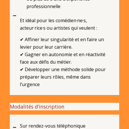
professionnelle
Et idéal pour les comédien·ne·s,
acteur·rice·s ou artistes qui veulent :
✔ Affiner leur singularité et en faire un
levier pour leur carrière.
✔ Gagner en autonomie et en réactivité
face aux défis du métier.
✔ Développer une méthode solide pour
préparer leurs rôles, même dans
l’urgence
Modalités d’inscription
Sur rendez-vous téléphonique