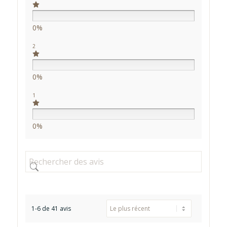
0%
2
0%
1
0%
1-6 de 41 avis