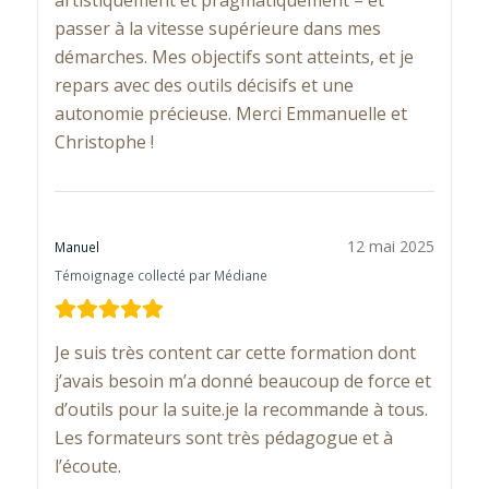
artistiquement et pragmatiquement – et
passer à la vitesse supérieure dans mes
démarches. Mes objectifs sont atteints, et je
repars avec des outils décisifs et une
autonomie précieuse. Merci Emmanuelle et
Christophe !
12 mai 2025
Manuel
Témoignage collecté par Médiane
Je suis très content car cette formation dont
j’avais besoin m’a donné beaucoup de force et
d’outils pour la suite.je la recommande à tous.
Les formateurs sont très pédagogue et à
l’écoute.