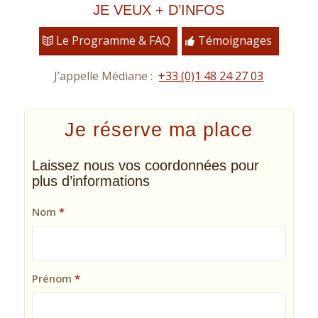
JE VEUX + D’INFOS
Le Programme & FAQ
Témoignages
J’appelle Médiane :
+33 (0)1 48 24 27 03
Je réserve ma place
Laissez nous vos coordonnées pour
plus d’informations
Nom
*
Prénom
*