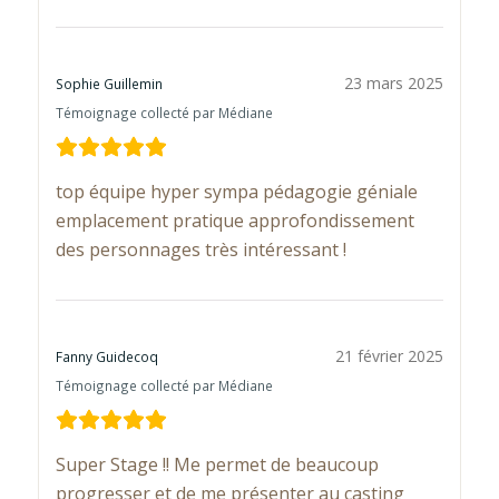
23 mars 2025
Sophie Guillemin
Témoignage collecté par Médiane
top équipe hyper sympa pédagogie géniale
emplacement pratique approfondissement
des personnages très intéressant !
21 février 2025
Fanny Guidecoq
Témoignage collecté par Médiane
Super Stage !! Me permet de beaucoup
progresser et de me présenter au casting