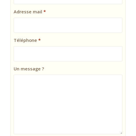
Adresse mail
*
Téléphone
*
Un message ?