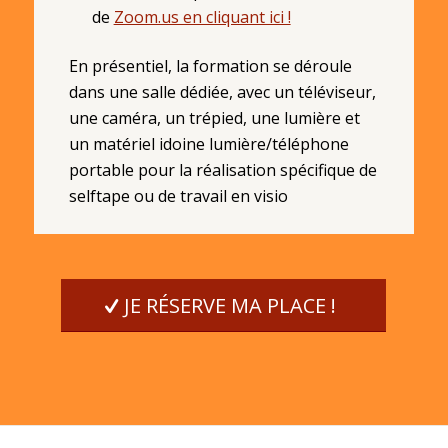
de
Zoom.us en cliquant ici !
En présentiel, la formation se déroule
dans une salle dédiée, avec un téléviseur,
une caméra, un trépied, une lumière et
un matériel idoine lumière/téléphone
portable pour la réalisation spécifique de
selftape ou de travail en visio
JE RÉSERVE MA PLACE !