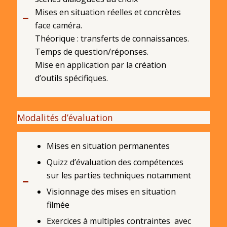
Mises en situation réelles et concrètes
face caméra.
Théorique : transferts de connaissances.
Temps de question/réponses.
Mise en application par la création
d’outils spécifiques.
Modalités d’évaluation
Mises en situation permanentes
Quizz d’évaluation des compétences
sur les parties techniques notamment
Visionnage des mises en situation
filmée
Exercices à multiples contraintes avec