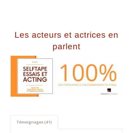
Les acteurs et actrices en
parlent
Témoignages (41)