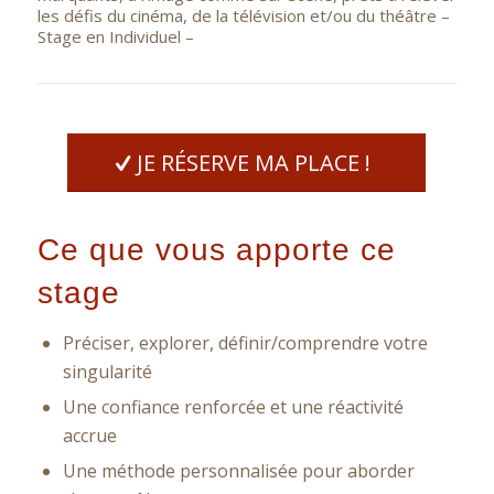
les défis du cinéma, de la télévision et/ou du théâtre –
Stage en Individuel –
JE RÉSERVE MA PLACE !
Ce que vous apporte ce
stage
Préciser, explorer, définir/comprendre votre
singularité
Une confiance renforcée et une réactivité
accrue
Une méthode personnalisée pour aborder