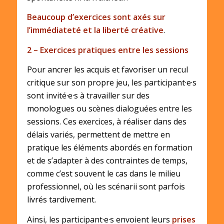
Beaucoup d’exercices sont axés sur
l’immédiateté et la liberté créative
.
2 – Exercices pratiques entre les sessions
Pour ancrer les acquis et favoriser un recul
critique sur son propre jeu, les participant·e·s
sont invité·e·s à travailler sur des
monologues ou scènes dialoguées entre les
sessions. Ces exercices, à réaliser dans des
délais variés, permettent de mettre en
pratique les éléments abordés en formation
et de s’adapter à des contraintes de temps,
comme c’est souvent le cas dans le milieu
professionnel, où les scénarii sont parfois
livrés tardivement.
Ainsi, les participant·e·s envoient leurs
prises