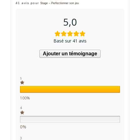
41 avis pour
Stage – Perfectionner son jeu
5,0
Basé sur 41 avis
Ajouter un témoignage
5
100%
4
0%
3