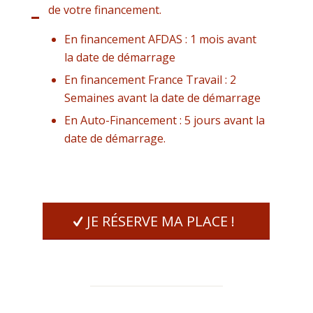
de votre financement.
En financement AFDAS : 1 mois avant
la date de démarrage
En financement France Travail : 2
Semaines avant la date de démarrage
En Auto-Financement : 5 jours avant la
date de démarrage.
JE RÉSERVE MA PLACE !