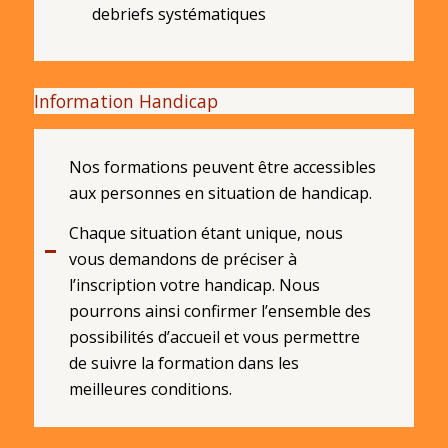
debriefs systématiques
Information Handicap
Nos formations peuvent être accessibles
aux personnes en situation de handicap.
Chaque situation étant unique, nous
vous demandons de préciser à
l’inscription votre handicap. Nous
pourrons ainsi confirmer l’ensemble des
possibilités d’accueil et vous permettre
de suivre la formation dans les
meilleures conditions.