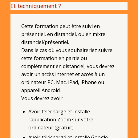
Et techniquement ?
Cette formation peut être suivi en
présentiel, en distanciel, ou en mixte
distanciel/présentiel.
Dans le cas où vous souhaiteriez suivre
cette formation en partie ou
complètement en distanciel, vous devrez
avoir un accès internet et accès à un
ordinateur PC, Mac, iPad, iPhone ou
appareil Android.
Vous devrez avoir
Avoir téléchargé et installé
l’application Zoom sur votre
ordinateur (gratuit)
Avoir téléchargé et installé Google