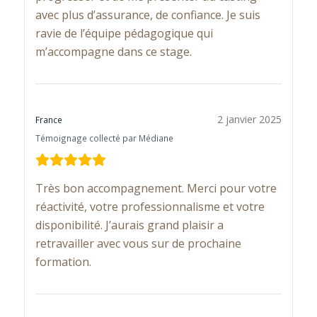
avec plus d’assurance, de confiance. Je suis
ravie de l’équipe pédagogique qui
m’accompagne dans ce stage.
2 janvier 2025
France
Témoignage collecté par Médiane
Très bon accompagnement. Merci pour votre
réactivité, votre professionnalisme et votre
disponibilité. J’aurais grand plaisir a
retravailler avec vous sur de prochaine
formation.