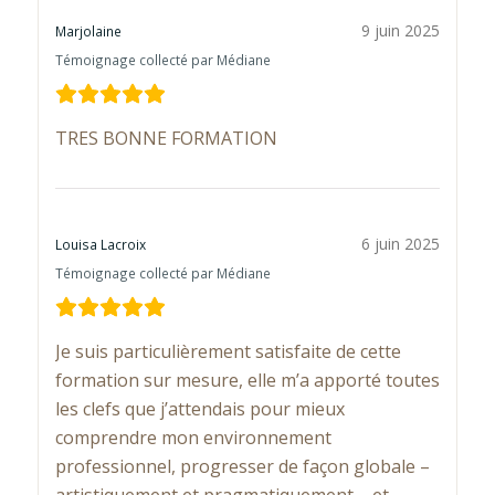
9 juin 2025
Marjolaine
Témoignage collecté par Médiane
TRES BONNE FORMATION
6 juin 2025
Louisa Lacroix
Témoignage collecté par Médiane
Je suis particulièrement satisfaite de cette
formation sur mesure, elle m’a apporté toutes
les clefs que j’attendais pour mieux
comprendre mon environnement
professionnel, progresser de façon globale –