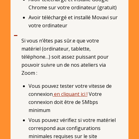
Chrome sur votre ordinateur (gratuit)
Avoir téléchargé et installé Movavi sur
votre ordinateur
Si vous n’êtes pas sûr.e que votre
matériel (ordinateur, tablette,
téléphone…) soit assez puissant pour
pouvoir suivre un de nos ateliers via
Zoom :
Vous pouvez tester votre vitesse de
connexion
en cliquant ici !
Votre
connexion doit être de 5Mbps
minimum
Vous pouvez vérifiez si votre matériel
correspond aux configurations
minimales requises sur le site