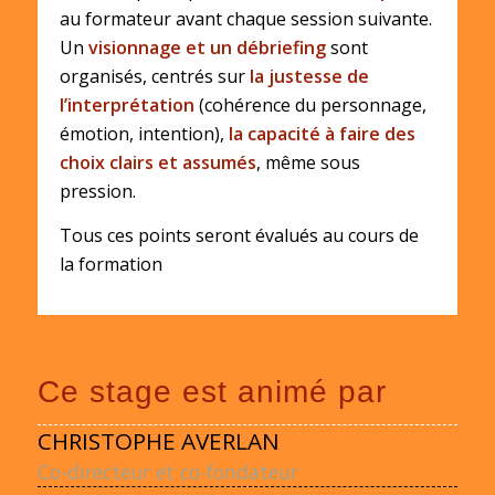
au formateur avant chaque session suivante.
Un
visionnage et un débriefing
sont
organisés, centrés sur
la justesse de
l’interprétation
(cohérence du personnage,
émotion, intention),
la capacité à faire des
choix clairs et assumés
, même sous
pression.
Tous ces points seront évalués au cours de
la formation
Ce stage est animé par
CHRISTOPHE AVERLAN
Co-directeur et co-fondateur