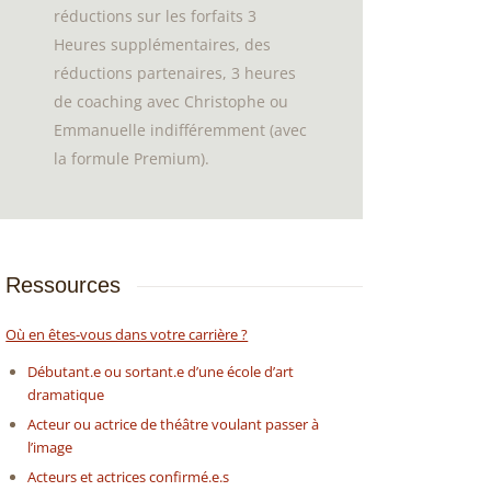
réductions sur les forfaits 3
Heures supplémentaires, des
réductions partenaires, 3 heures
de coaching avec Christophe ou
Emmanuelle indifféremment (avec
la formule Premium).
Ressources
Où en êtes-vous dans votre carrière ?
Débutant.e ou sortant.e d’une école d’art
dramatique
Acteur ou actrice de théâtre voulant passer à
l’image
Acteurs et actrices confirmé.e.s