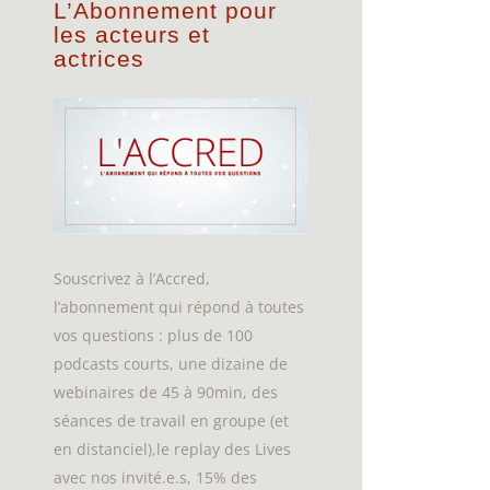
L’Abonnement pour
les acteurs et
actrices
Souscrivez à l’Accred,
l’abonnement qui répond à toutes
vos questions : plus de 100
podcasts courts, une dizaine de
webinaires de 45 à 90min, des
séances de travail en groupe (et
en distanciel),le replay des Lives
avec nos invité.e.s, 15% des