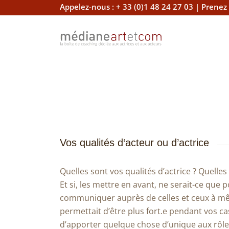
Appelez-nous :
+ 33 (0)1 48 24 27 03
|
Prenez
Vos qualités d‘acteur ou d’actrice
Quelles sont vos qualités d’actrice ? Quelles
Et si, les mettre en avant, ne serait-ce qu
communiquer auprès de celles et ceux à même
permettait d’être plus fort.e pendant vos ca
d’apporter quelque chose d’unique aux rôle