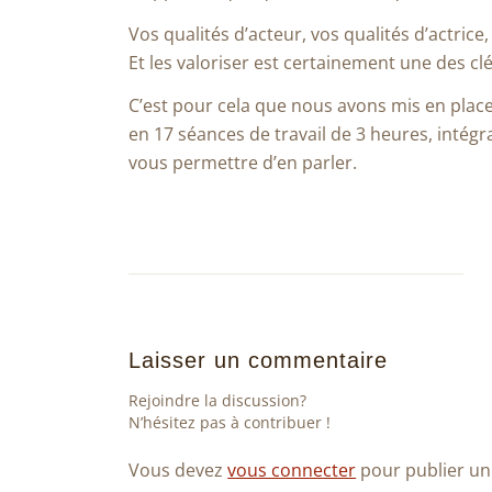
Vos qualités d’acteur, vos qualités d’actrice
Et les valoriser est certainement une des cl
C’est pour cela que nous avons mis en plac
en 17 séances de travail de 3 heures, intégr
vous permettre d’en parler.
Laisser un commentaire
Rejoindre la discussion?
N’hésitez pas à contribuer !
Vous devez
vous connecter
pour publier u