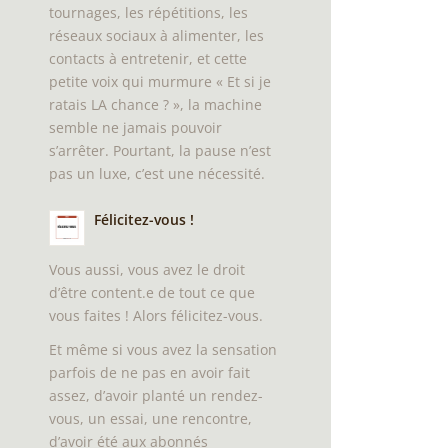
tournages, les répétitions, les
réseaux sociaux à alimenter, les
contacts à entretenir, et cette
petite voix qui murmure « Et si je
ratais LA chance ? », la machine
semble ne jamais pouvoir
s’arrêter. Pourtant, la pause n’est
pas un luxe, c’est une nécessité.
Félicitez-vous !
Vous aussi, vous avez le droit
d’être content.e de tout ce que
vous faites ! Alors félicitez-vous.
Et même si vous avez la sensation
parfois de ne pas en avoir fait
assez, d’avoir planté un rendez-
vous, un essai, une rencontre,
d’avoir été aux abonnés