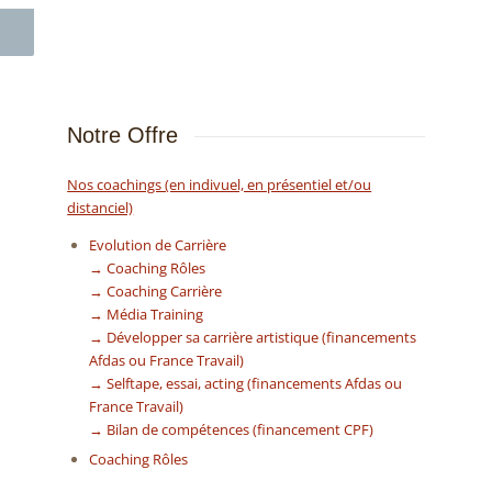
Notre Offre
Nos coachings (en indivuel, en présentiel et/ou
distanciel)
Evolution de Carrière
→ Coaching Rôles
→ Coaching Carrière
→ Média Training
→ Développer sa carrière artistique (financements
Afdas ou France Travail)
→ Selftape, essai, acting (financements Afdas ou
France Travail)
→ Bilan de compétences (financement CPF)
Coaching Rôles