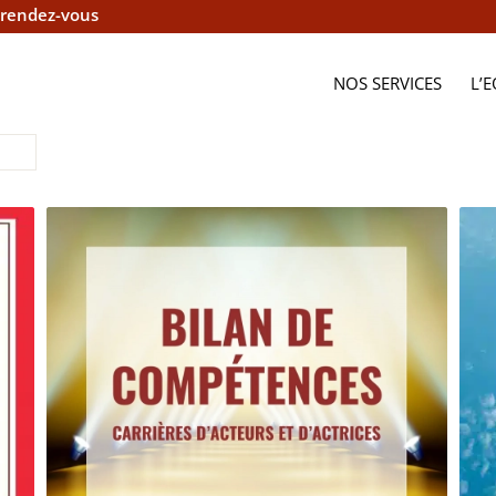
 rendez-vous
NOS SERVICES
L’